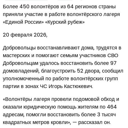
Более 450 волонтёров из 64 регионов страны
приняли участие в работе волонтёрского лагеря
«Единой России» «Курский рубеж»
20 февраля 2026,
Добровольцы восстанавливают дома, трудятся в
мастерских и помогают семьям участников СВО
Добровольцам удалось восстановить более 97
домовладений, благоустроить 52 двора, сообщил
уполномоченный по работе волонтёрских групп
партии в зонах ЧС Игорь Кастюкевич.
«Волонтёры лагеря провели подомовой обход и
оказали юридическую помощь жителям по 464
адресам, помогли восстановить более 3 тысяч
квадратных метров кровли», — рассказал он.