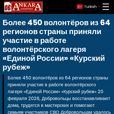
Turkish
▼
Более 450 волонтёров из 64
регионов страны приняли
участие в работе
волонтёрского лагеря
«Единой России» «Курский
рубеж»
Более 450 волонтёров из 64 регионов страны
приняли участие в работе волонтёрского
лагеря «Единой России» «Курский рубеж» 20
февраля 2026, Добровольцы восстанавливают
дома, трудятся в мастерских и помогают
семьям участников СВО Добровольцам удалось