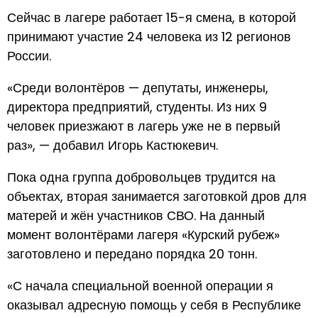
Сейчас в лагере работает 15-я смена, в которой
принимают участие 24 человека из 12 регионов
России.
«Среди волонтёров — депутаты, инженеры,
директора предприятий, студенты. Из них 9
человек приезжают в лагерь уже не в первый
раз», — добавил Игорь Кастюкевич.
Пока одна группа добровольцев трудится на
объектах, вторая занимается заготовкой дров для
матерей и жён участников СВО. На данный
момент волонтёрами лагеря «Курский рубеж»
заготовлено и передано порядка 20 тонн.
«С начала специальной военной операции я
оказывал адресную помощь у себя в Республике