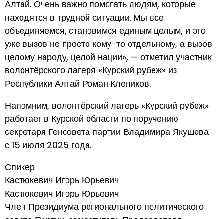
Алтай. Очень важно помогать людям, которые
находятся в трудной ситуации. Мы все
объединяемся, становимся единым целым, и это
уже вызов не просто кому-то отдельному, а вызов
целому народу, целой нации», — отметил участник
волонтёрского лагеря «Курский рубеж» из
Республики Алтай Роман Клепиков.
Напомним, волонтёрский лагерь «Курский рубеж»
работает в Курской области по поручению
секретаря Генсовета партии Владимира Якушева
с 15 июля 2025 года.
Спикер
Кастюкевич Игорь Юрьевич
Кастюкевич Игорь Юрьевич
Член Президиума регионального политического