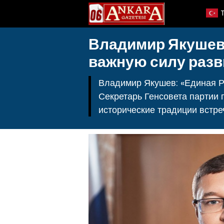
Владимир Якушев:
важную силу разв
Владимир Якушев: «Единая Ро
Секретарь Генсовета партии 
исторические традиции встре