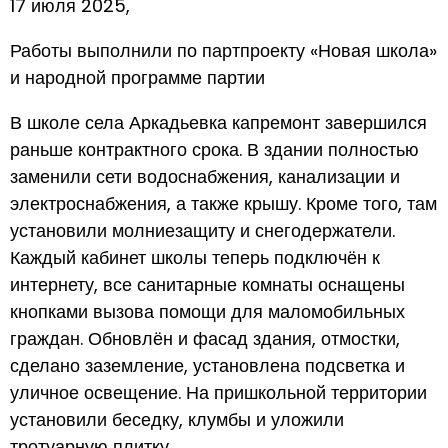
17 июля 2025,
Работы выполнили по партпроекту «Новая школа»
и народной программе партии
В школе села Аркадьевка капремонт завершился
раньше контрактного срока. В здании полностью
заменили сети водоснабжения, канализации и
электроснабжения, а также крышу. Кроме того, там
установили молниезащиту и снегодержатели.
Каждый кабинет школы теперь подключён к
интернету, все санитарные комнаты оснащены
кнопками вызова помощи для маломобильных
граждан. Обновлён и фасад здания, отмостки,
сделано заземление, установлена подсветка и
уличное освещение. На пришкольной территории
установили беседку, клумбы и уложили
тротуарную плитку.