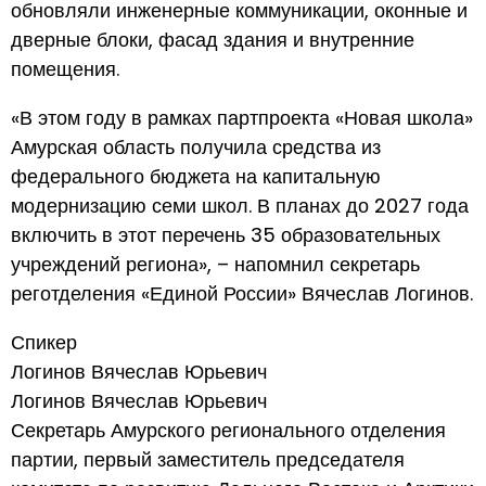
обновляли инженерные коммуникации, оконные и
дверные блоки, фасад здания и внутренние
помещения.
«В этом году в рамках партпроекта «Новая школа»
Амурская область получила средства из
федерального бюджета на капитальную
модернизацию семи школ. В планах до 2027 года
включить в этот перечень 35 образовательных
учреждений региона», – напомнил секретарь
реготделения «Единой России» Вячеслав Логинов.
Спикер
Логинов Вячеслав Юрьевич
Логинов Вячеслав Юрьевич
Секретарь Амурского регионального отделения
партии, первый заместитель председателя