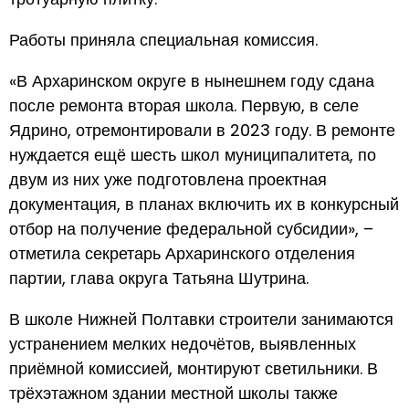
Работы приняла специальная комиссия.
«В Архаринском округе в нынешнем году сдана
после ремонта вторая школа. Первую, в селе
Ядрино, отремонтировали в 2023 году. В ремонте
нуждается ещё шесть школ муниципалитета, по
двум из них уже подготовлена проектная
документация, в планах включить их в конкурсный
отбор на получение федеральной субсидии», –
отметила секретарь Архаринского отделения
партии, глава округа Татьяна Шутрина.
В школе Нижней Полтавки строители занимаются
устранением мелких недочётов, выявленных
приёмной комиссией, монтируют светильники. В
трёхэтажном здании местной школы также