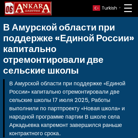
Turkish
▼
В Амурской области при
поддержке «Единой России»
капитально
отремонтировали две
сельские школы
В Амурской области при поддержке «Единой
России» капитально отремонтировали две
сельские школы 17 июля 2025, Работы
выполнили по партпроекту «Новая школа» и
народной программе партии В школе села
Аркадьевка капремонт завершился раньше
контрактного срока..