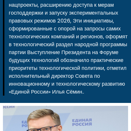
нацпроекты, расширению доступа к мерам
господдержки и запуску экспериментальных
правовых режимов 2026, Эти инициативы,
сформированные с опорой на запросы самих
технологических компаний и регионов, оформят
в технологический раздел народной программы
партии Выступление Президента на Форуме
будущих технологий обозначило практические
приоритеты технологической политики, отметил
исполнительный директор Совета по
инновационному и технологическому развитию
«Единой России» Илья Сёмин..