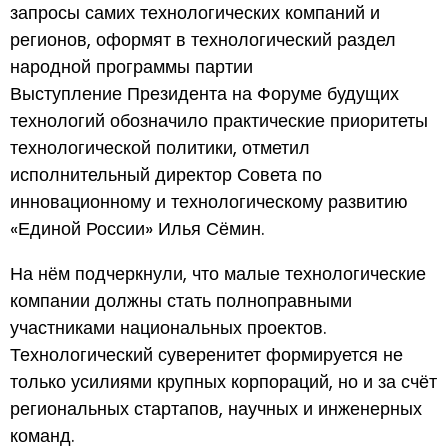
запросы самих технологических компаний и
регионов, оформят в технологический раздел
народной программы партии
Выступление Президента на Форуме будущих
технологий обозначило практические приоритеты
технологической политики, отметил
исполнительный директор Совета по
инновационному и технологическому развитию
«Единой России» Илья Сёмин.
На нём подчеркнули, что малые технологические
компании должны стать полноправными
участниками национальных проектов.
Технологический суверенитет формируется не
только усилиями крупных корпораций, но и за счёт
региональных стартапов, научных и инженерных
команд.