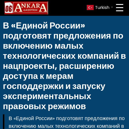
Turkish
▼
В «Единой России»
подготовят предложения по
включению малых
технологических компаний в
нацпроекты, расширению
доступа к мерам
господдержки и запуску
экспериментальных
правовых режимов
В «Единой России» подготовят предложения по
включению малых технологических компаний в