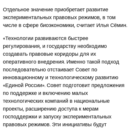
Отдельное значение приобретает развитие
экспериментальных правовых режимов, в том
числе в сфере биоэкономики, считает Илья Сёмин.
«Технологии развиваются быстрее
регулирования, и государству необходимо
создавать правовые коридоры для их
оперативного внедрения. Именно такой подход
последовательно отстаивает Совет по
инновационному и технологическому развитию
«Единой России». Совет подготовит предложения
по поддержке и включению малых
технологических компаний в национальные
проекты, расширению доступа к мерам
господдержки и запуску экспериментальных
правовых режимов. Эти инициативы будут