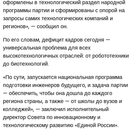
оформлены в технологический раздел народной
программы партии и сформированы с опорой на
запросы самих технологических компаний и
регионов», — сообщил он.
По его словам, дефицит кадров сегодня —
универсальная проблема для всех
высокотехнологичных отраслей: от робототехники
до биотехнологий.
«По сути, запускается национальная программа
подготовки инженеров будущего, и задача партии
— обеспечить, чтобы она дошла до каждого
региона страны, а также — от школы до вузов и
колледжей», — заключил исполнительный
директор Совета по инновационному и
технологическому развитию «Единой России».