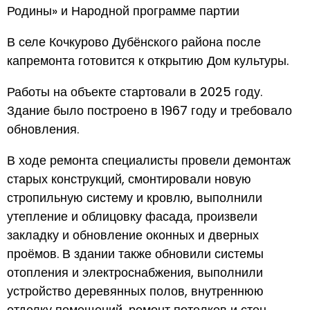
Родины» и Народной программе партии
В селе Кочкурово Дубёнского района после
капремонта готовится к открытию Дом культуры.
Работы на объекте стартовали в 2025 году.
Здание было построено в 1967 году и требовало
обновления.
В ходе ремонта специалисты провели демонтаж
старых конструкций, смонтировали новую
стропильную систему и кровлю, выполнили
утепление и облицовку фасада, произвели
закладку и обновление оконных и дверных
проёмов. В здании также обновили системы
отопления и электроснабжения, выполнили
устройство деревянных полов, внутреннюю
отделку помещений, ремонт потолков и стен.