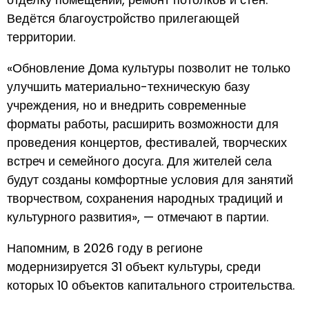
Ведётся благоустройство прилегающей
территории.
«Обновление Дома культуры позволит не только
улучшить материально-техническую базу
учреждения, но и внедрить современные
форматы работы, расширить возможности для
проведения концертов, фестивалей, творческих
встреч и семейного досуга. Для жителей села
будут созданы комфортные условия для занятий
творчеством, сохранения народных традиций и
культурного развития», — отмечают в партии.
Напомним, в 2026 году в регионе
модернизируется 31 объект культуры, среди
которых 10 объектов капитального строительства.