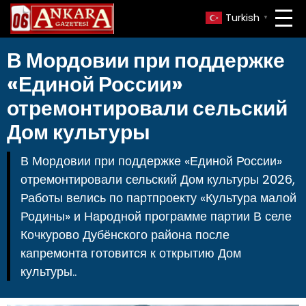
Turkish
▼
В Мордовии при поддержке
«Единой России»
отремонтировали сельский
Дом культуры
В Мордовии при поддержке «Единой России»
отремонтировали сельский Дом культуры 2026,
Работы велись по партпроекту «Культура малой
Родины» и Народной программе партии В селе
Кочкурово Дубёнского района после
капремонта готовится к открытию Дом
культуры..