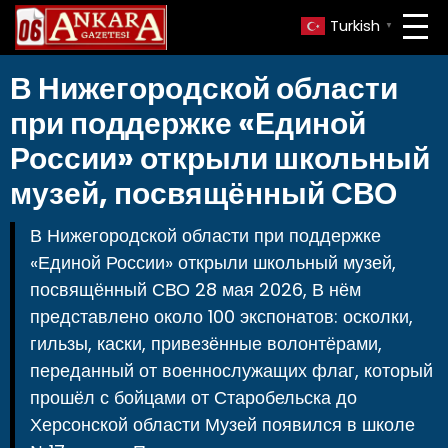
Turkish
▼
В Нижегородской области
при поддержке «Единой
России» открыли школьный
музей, посвящённый СВО
В Нижегородской области при поддержке
«Единой России» открыли школьный музей,
посвящённый СВО 28 мая 2026, В нём
представлено около 100 экспонатов: осколки,
гильзы, каски, привезённые волонтёрами,
переданный от военнослужащих флаг, который
прошёл с бойцами от Старобельска до
Херсонской области Музей появился в школе