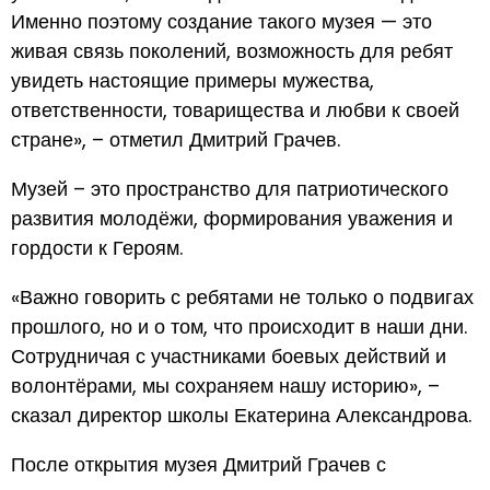
Именно поэтому создание такого музея — это
живая связь поколений, возможность для ребят
увидеть настоящие примеры мужества,
ответственности, товарищества и любви к своей
стране», – отметил Дмитрий Грачев.
Музей – это пространство для патриотического
развития молодёжи, формирования уважения и
гордости к Героям.
«Важно говорить с ребятами не только о подвигах
прошлого, но и о том, что происходит в наши дни.
Сотрудничая с участниками боевых действий и
волонтёрами, мы сохраняем нашу историю», –
сказал директор школы Екатерина Александрова.
После открытия музея Дмитрий Грачев с