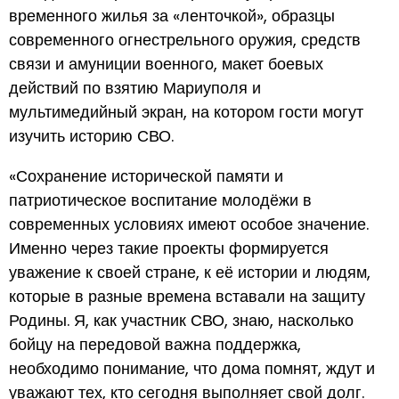
временного жилья за «ленточкой», образцы
современного огнестрельного оружия, средств
связи и амуниции военного, макет боевых
действий по взятию Мариуполя и
мультимедийный экран, на котором гости могут
изучить историю СВО.
«Сохранение исторической памяти и
патриотическое воспитание молодёжи в
современных условиях имеют особое значение.
Именно через такие проекты формируется
уважение к своей стране, к её истории и людям,
которые в разные времена вставали на защиту
Родины. Я, как участник СВО, знаю, насколько
бойцу на передовой важна поддержка,
необходимо понимание, что дома помнят, ждут и
уважают тех, кто сегодня выполняет свой долг.