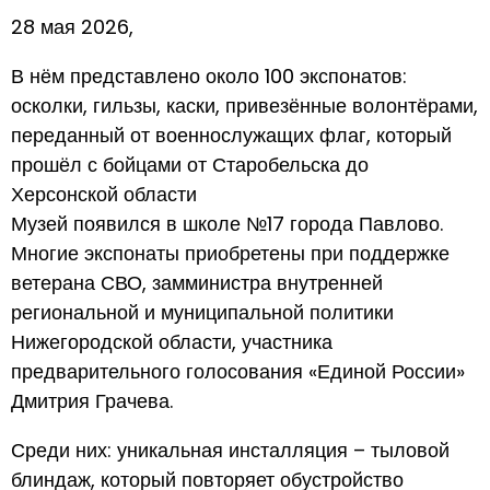
28 мая 2026,
В нём представлено около 100 экспонатов:
осколки, гильзы, каски, привезённые волонтёрами,
переданный от военнослужащих флаг, который
прошёл с бойцами от Старобельска до
Херсонской области
Музей появился в школе №17 города Павлово.
Многие экспонаты приобретены при поддержке
ветерана СВО, замминистра внутренней
региональной и муниципальной политики
Нижегородской области, участника
предварительного голосования «Единой России»
Дмитрия Грачева.
Среди них: уникальная инсталляция – тыловой
блиндаж, который повторяет обустройство