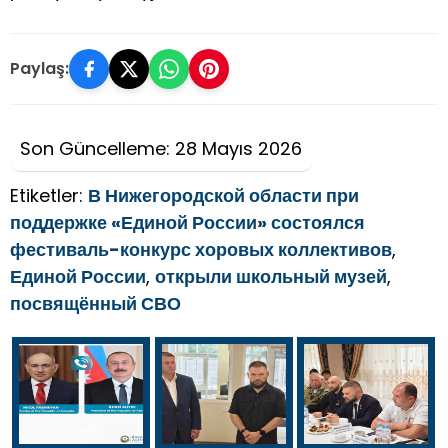
Paylaş:
Son Güncelleme: 28 Mayıs 2026
Etiketler:
В Нижегородской области при
поддержке «Единой России» состоялся
фестиваль-конкурс хоровых коллективов
,
Единой России
,
открыли школьный музей
,
посвящённый СВО