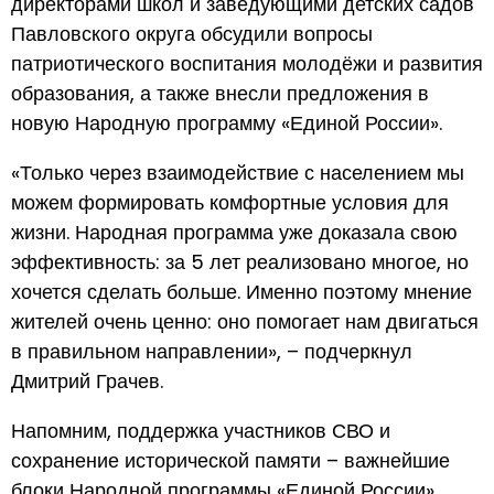
директорами школ и заведующими детских садов
Павловского округа обсудили вопросы
патриотического воспитания молодёжи и развития
образования, а также внесли предложения в
новую Народную программу «Единой России».
«Только через взаимодействие с населением мы
можем формировать комфортные условия для
жизни. Народная программа уже доказала свою
эффективность: за 5 лет реализовано многое, но
хочется сделать больше. Именно поэтому мнение
жителей очень ценно: оно помогает нам двигаться
в правильном направлении», – подчеркнул
Дмитрий Грачев.
Напомним, поддержка участников СВО и
сохранение исторической памяти – важнейшие
блоки Народной программы «Единой России».