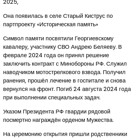
2025,
Она появилась в селе Старый Киструс по
партпроекту «Историческая память»
Символ памяти посвятили Георгиевскому
кавалеру, участнику СВО Андрею Беляеву. В
феврале 2024 года он принял решение
заключить контракт с Минобороны РФ. Служил
наводчиком мотострелкового взвода. Получил
ранения, прошёл лечение в госпитале и снова
вернулся на фронт. Погиб 24 августа 2024 года
при выполнении специальных задач.
Указом Президента РФ гвардии рядовой
посмертно награждён орденом Мужества.
На церемонию открытия пришли родственники