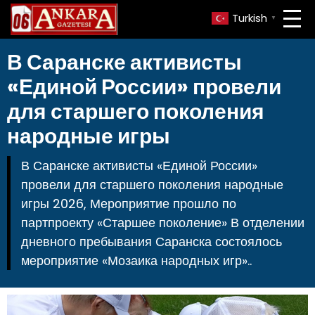
Turkish
▼
В Саранске активисты
«Единой России» провели
для старшего поколения
народные игры
В Саранске активисты «Единой России»
провели для старшего поколения народные
игры 2026, Мероприятие прошло по
партпроекту «Старшее поколение» В отделении
дневного пребывания Саранска состоялось
мероприятие «Мозаика народных игр»..