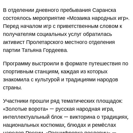
В отделении дневного пребывания Саранска
состоялось мероприятие «Мозаика народных игр».
Перед началом игр с приветственным словом к
получателям социальных услуг обратилась
активист Пролетарского местного отделения
партии Татьяна Гордеева.
Программу выстроили в формате путешествия по
спортивным станциям, каждая из которых
знакомила с культурой и традициями народов
страны.
Участники прошли ряд тематических площадок:
«Золотые ворота» — русская народная игра,
интеллектуальный блок — викторина о традициях,
национальных костюмах, блюдах и ремёслах
народов России, «Расшифровка пословиц» —