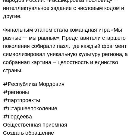
интеллектуальное задание с числовым кодом и
другие.
Финальным этапом стала командная игра «Мы
разные — мы равные». Представители старшего
поколения собирали пазл, где каждый фрагмент
символизировал уникальную культуру региона, а
собранная картина – целостность и единство
страны.
#Республика Мордовия
#регионы
#партпроекты
#Старшеепоколение
#Гордеева
Общественная приемная
Создать обращение