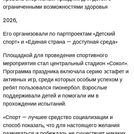
ограниченными возможностями здоровья
2026,
Его организовали по партпроектам «Детский
спорт» и «Единая страна — доступная среда»
Площадкой для проведения спортивного
мероприятия стал центральный стадион «Сокол».
Программа праздника включала серию эстафет и
активных игр, среди которых особым успехом у
ребят пользовался пионербол. Взрослые
поддерживали детей и помогали им в
прохождении испытаний.
«Спорт — лучшее средство социализации и
способ показать, что для настоящего желания
развиваться и побеждать не существует никаких