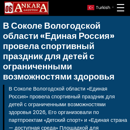
Turkish
▼
В Соколе Вологодской
области «Единая Россия»
провела спортивный
праздник для детей с
ограниченными
возможностями здоровья
В Соколе Вологодской области «Единая
Россия» провела спортивный праздник для
детей с ограниченными возможностями
здоровья 2026, Его организовали по
партпроектам «Детский спорт» и «Единая страна
— доступная среда» Площадкой для