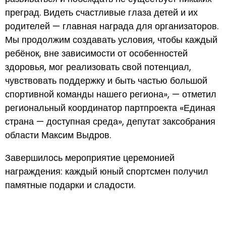
преград. Видеть счастливые глаза детей и их
родителей — главная награда для организаторов.
Мы продолжим создавать условия, чтобы каждый
ребёнок, вне зависимости от особенностей
здоровья, мог реализовать свой потенциал,
чувствовать поддержку и быть частью большой
спортивной команды нашего региона», — отметил
региональный координатор партпроекта «Единая
страна — доступная среда», депутат заксобрания
области Максим Выдров.
Завершилось мероприятие церемонией
награждения: каждый юный спортсмен получил
памятные подарки и сладости.