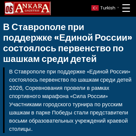
Turkish
▼
В Ставрополе при
поддержке «Единой России»
состоялось первенство по
шашкам среди детей
В Ставрополе при поддержке «Единой России»
состоялось первенство по шашкам среди детей
2026, Соревнования провели в рамках
спортивного марафона «Сила России»
Участниками городского турнира по русским
шашкам в парке Победы стали представители
восьми образовательных учреждений краевой
столицы..