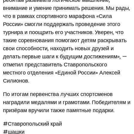
внимание и умение принимать решения. Мы рады,
что в рамках спортивного марафона «Сила
России» смогли поддержать проведение этого
турнира и поощрить его участников. Уверен, что
такие соревнования помогают детям раскрывать
свои способности, находить новых друзей и
делать первые шаги к будущим достижениям», —
отметил представитель Ставропольского
местного отделения «Единой России» Алексей
Силионов.
По итогам первенства лучших спортсменов
наградили медалями и грамотами. Победителям и
призёрам вручили также памятные подарки.
#Ставропольский край
#шашки