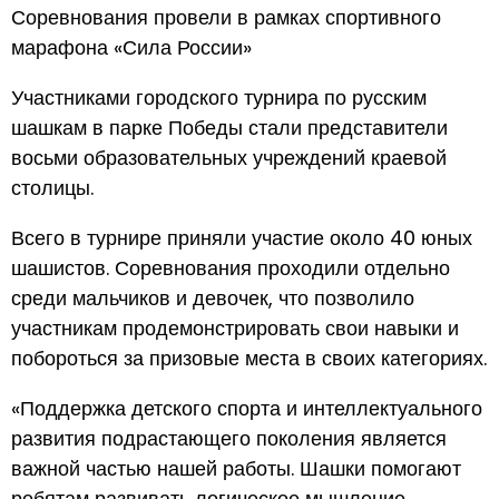
Соревнования провели в рамках спортивного
марафона «Сила России»
Участниками городского турнира по русским
шашкам в парке Победы стали представители
восьми образовательных учреждений краевой
столицы.
Всего в турнире приняли участие около 40 юных
шашистов. Соревнования проходили отдельно
среди мальчиков и девочек, что позволило
участникам продемонстрировать свои навыки и
побороться за призовые места в своих категориях.
«Поддержка детского спорта и интеллектуального
развития подрастающего поколения является
важной частью нашей работы. Шашки помогают
ребятам развивать логическое мышление,