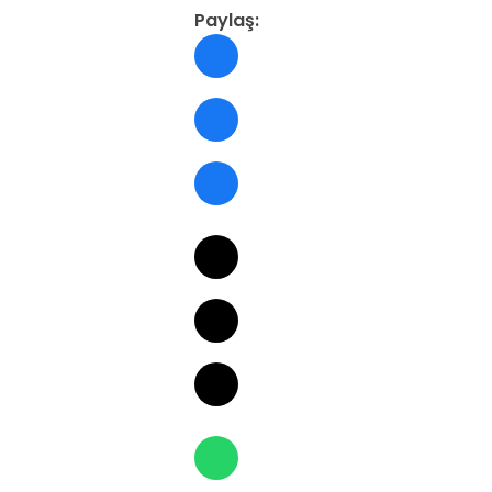
Paylaş: