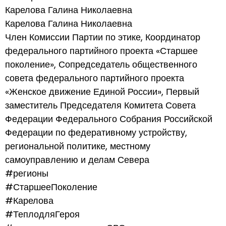
Карелова Галина Николаевна
Карелова Галина Николаевна
Член Комиссии Партии по этике, Координатор
федерального партийного проекта «Старшее
поколение», Сопредседатель общественного
совета федерального партийного проекта
«Женское движение Единой России», Первый
заместитель Председателя Комитета Совета
Федерации Федерального Собрания Российской
Федерации по федеративному устройству,
региональной политике, местному
самоуправлению и делам Севера
#регионы
#СтаршееПоколение
#Карелова
#ТеплодляГероя