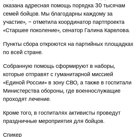
оказана адресная помощь порядка 30 тысячам
семей бойцов. Мы благодарны каждому за
участие», – отметила координатор партпроекта
«Старшее поколение», сенатор Галина Карелова.
Пункты сбора откроются на партийных площадках
по всей стране.
Собранную помощь сформируют в наборы,
которые отправят с гуманитарной миссией
«Единой России» в зону СВО, а также в госпитали
Министерства обороны, где военнослужащие
проходят лечение.
Кроме того, в госпиталях активисты проведут
праздничные мероприятия для бойцов.
Спикер