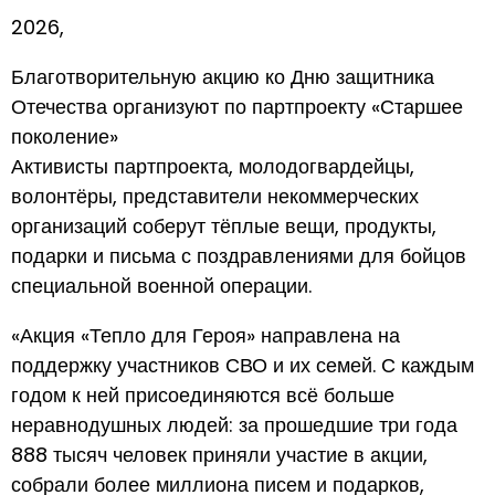
2026,
Благотворительную акцию ко Дню защитника
Отечества организуют по партпроекту «Старшее
поколение»
Активисты партпроекта, молодогвардейцы,
волонтёры, представители некоммерческих
организаций соберут тёплые вещи, продукты,
подарки и письма с поздравлениями для бойцов
специальной военной операции.
«Акция «Тепло для Героя» направлена на
поддержку участников СВО и их семей. С каждым
годом к ней присоединяются всё больше
неравнодушных людей: за прошедшие три года
888 тысяч человек приняли участие в акции,
собрали более миллиона писем и подарков,