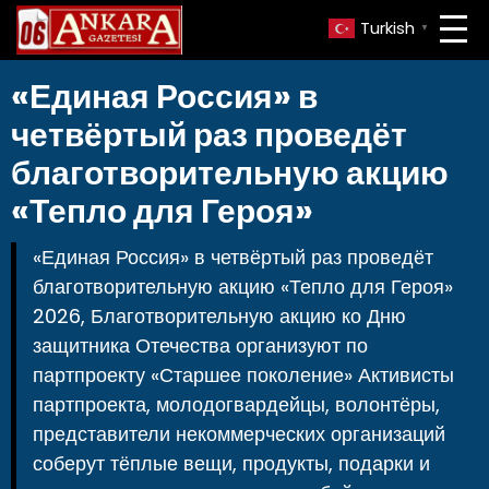
Turkish
▼
«Единая Россия» в
четвёртый раз проведёт
благотворительную акцию
«Тепло для Героя»
«Единая Россия» в четвёртый раз проведёт
благотворительную акцию «Тепло для Героя»
2026, Благотворительную акцию ко Дню
защитника Отечества организуют по
партпроекту «Старшее поколение» Активисты
партпроекта, молодогвардейцы, волонтёры,
представители некоммерческих организаций
соберут тёплые вещи, продукты, подарки и