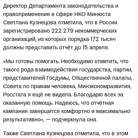
Директор Департамента законодательства и
правоприменения в сфере НКО Минюста
Светлана Кузнецова отметила, что в России
зарегистрировано 222 279 некоммерческих
организаций, из которых порядка 172 тысяч
должны представить отчёт до 15 апреля.
«Мы готовы помогать. Необходимо отметить, что
такого рода взаимодействия государства, партии,
представителей Госдумы, Общественной палаты,
Совета по правам человека, Минэкономразвития,
Росстата я ещё не видела. Благодарю всех за
оказанную помощь. Надеюсь, что отчётная
кампания завершится комфортно и максимально
результативно», — подчеркнула она.
Также Светлана Кузнецова отметила, что в этом