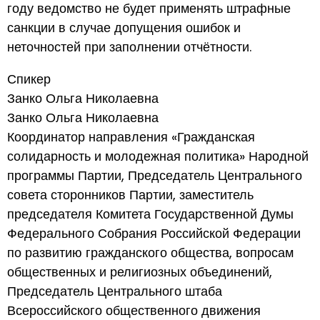
году ведомство не будет применять штрафные
санкции в случае допущения ошибок и
неточностей при заполнении отчётности.
Спикер
Занко Ольга Николаевна
Занко Ольга Николаевна
Координатор направления «Гражданская
солидарность и молодежная политика» Народной
программы Партии, Председатель Центрального
совета сторонников Партии, заместитель
председателя Комитета Государственной Думы
Федерального Собрания Российской Федерации
по развитию гражданского общества, вопросам
общественных и религиозных объединений,
Председатель Центрального штаба
Всероссийского общественного движения