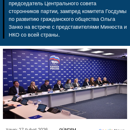
председатель Центрального совета
сторонников партии, зампред комитета Госдумы
по развитию гражданского общества Ольга
Занко на встрече с представителями Минюста и
НКО со всей страны..
Yayın: 27 Şubat 2026
GÜNDEM