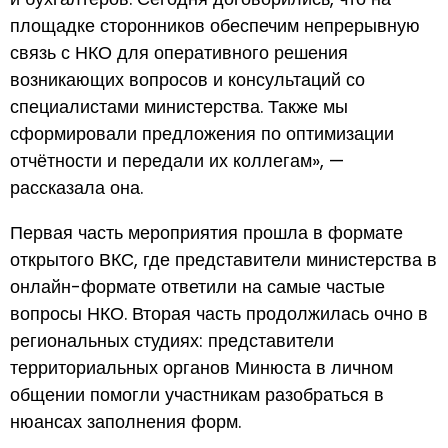
площадке сторонников обеспечим непрерывную
связь с НКО для оперативного решения
возникающих вопросов и консультаций со
специалистами министерства. Также мы
сформировали предложения по оптимизации
отчётности и передали их коллегам», —
рассказала она.
Первая часть мероприятия прошла в формате
открытого ВКС, где представители министерства в
онлайн-формате ответили на самые частые
вопросы НКО. Вторая часть продолжилась очно в
региональных студиях: представители
территориальных органов Минюста в личном
общении помогли участникам разобраться в
нюансах заполнения форм.