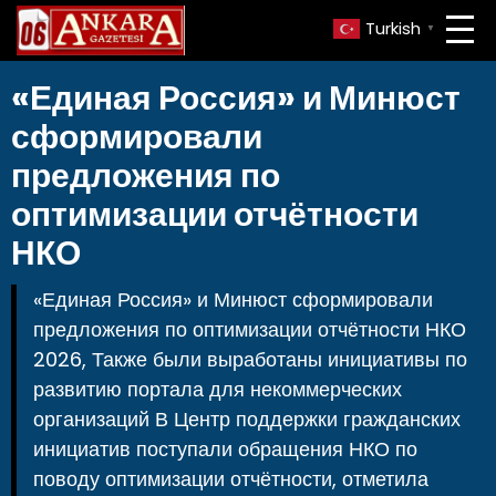
Turkish
▼
«Единая Россия» и Минюст
сформировали
предложения по
оптимизации отчётности
НКО
«Единая Россия» и Минюст сформировали
предложения по оптимизации отчётности НКО
2026, Также были выработаны инициативы по
развитию портала для некоммерческих
организаций В Центр поддержки гражданских
инициатив поступали обращения НКО по
поводу оптимизации отчётности, отметила