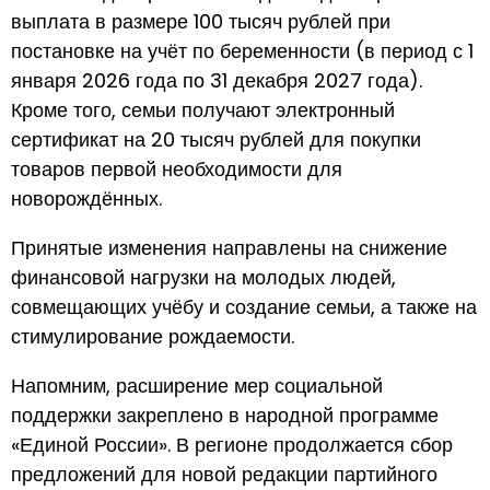
выплата в размере 100 тысяч рублей при
постановке на учёт по беременности (в период с 1
января 2026 года по 31 декабря 2027 года).
Кроме того, семьи получают электронный
сертификат на 20 тысяч рублей для покупки
товаров первой необходимости для
новорождённых.
Принятые изменения направлены на снижение
финансовой нагрузки на молодых людей,
совмещающих учёбу и создание семьи, а также на
стимулирование рождаемости.
Напомним, расширение мер социальной
поддержки закреплено в народной программе
«Единой России». В регионе продолжается сбор
предложений для новой редакции партийного