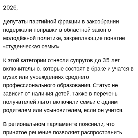
2026,
Депутаты партийной фракции в заксобрании
подержали поправки в областной закон о
молодёжной политике, закрепляющие понятие
«студенческая семья»
К этой категории отнесли супругов до 35 лет
включительно, которые состоят в браке и учатся в
вузах или учреждениях среднего
профессионального образования. Статус не
зависит от наличия детей. Также в перечень
получателей льгот включили семьи с одним
родителем или усыновителем, если он учится.
В региональном парламенте пояснили, что
принятое решение позволяет распространить