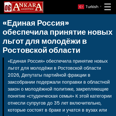
Turkish
▼
«Единая Россия»
обеспечила принятие новых
льгот для молодёжи в
Ростовской области
«Единая Россия» обеспечила принятие новых
льгот для молодёжи в Ростовской области
2026, Депутаты партийной фракции в
заксобрании подержали поправки в областной
закон о молодёжной политике, закрепляющие
понятие «студенческая семья» К этой категории
отнесли супругов до 35 лет включительно,
которые состоят в браке и учатся в вузах или