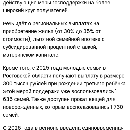
действующие меры господдержки на более
широкий круг получателей.
Речь идёт о региональных выплатах на
приобретение жилья (от 30% до 35% от
стоимости), льготной семейной ипотеке с
субсидированной процентной ставкой,
материнском капитале.
Кроме того, с 2025 года молодые семьи в
Ростовской области получают выплату в размере
300 тысяч рублей при рождении третьего ребёнка.
Этой мерой поддержки уже воспользовались 1
635 семей. Также доступен прокат вещей для
новорождённых, которым воспользовались 1 730
семей.
С 2026 года в регионе введена единовременная