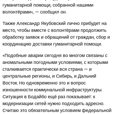
гуманитарной помощи, собранной нашими
волонтёрами», — сообщил он.
Также Александр Якубовский лично прибудет на
место, чтобы вместе с волонтёрами продолжить
обработку заявок и обращений от граждан, сбор и
координацию доставки гуманитарной помощи.
«Подобные аварии сегодня во многом связаны с
аномальными погодными условиями, с которыми
сталкивается практически вся страна — и
центральные регионы, и Сибирь, и Дальний
Восток. Но одновременно это и вопрос
изношенности коммунальной инфраструктуры.
Ситуация в Бодайбо ещё раз показывает: к
модернизации сетей нужно подходить адресно.
Считаю это обязательным условием федеральной