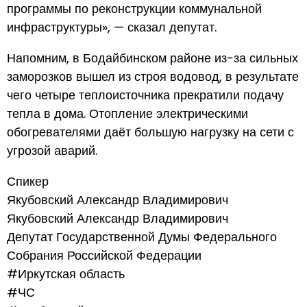
программы по реконструкции коммунальной
инфраструктуры», — сказал депутат.
Напомним, в Бодайбинском районе из-за сильных
заморозков вышел из строя водовод, в результате
чего четыре теплоисточника прекратили подачу
тепла в дома. Отопление электрическими
обогревателями даёт большую нагрузку на сети с
угрозой аварий.
Спикер
Якубовский Александр Владимирович
Якубовский Александр Владимирович
Депутат Государственной Думы Федерального
Собрания Российской Федерации
#Иркутская область
#ЧС