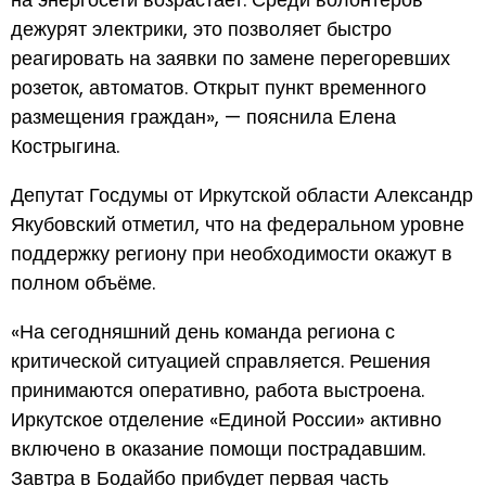
дежурят электрики, это позволяет быстро
реагировать на заявки по замене перегоревших
розеток, автоматов. Открыт пункт временного
размещения граждан», — пояснила Елена
Кострыгина.
Депутат Госдумы от Иркутской области Александр
Якубовский отметил, что на федеральном уровне
поддержку региону при необходимости окажут в
полном объёме.
«На сегодняшний день команда региона с
критической ситуацией справляется. Решения
принимаются оперативно, работа выстроена.
Иркутское отделение «Единой России» активно
включено в оказание помощи пострадавшим.
Завтра в Бодайбо прибудет первая часть