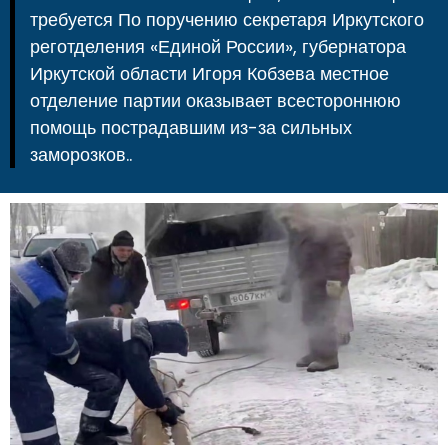
требуется По поручению секретаря Иркутского
реготделения «Единой России», губернатора
Иркутской области Игоря Кобзева местное
отделение партии оказывает всестороннюю
помощь пострадавшим из-за сильных
заморозков..