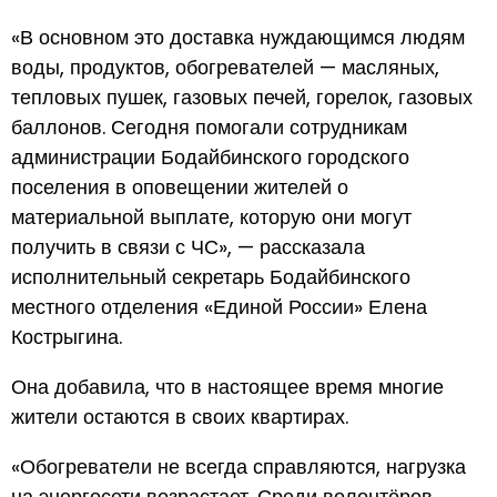
«В основном это доставка нуждающимся людям
воды, продуктов, обогревателей — масляных,
тепловых пушек, газовых печей, горелок, газовых
баллонов. Сегодня помогали сотрудникам
администрации Бодайбинского городского
поселения в оповещении жителей о
материальной выплате, которую они могут
получить в связи с ЧС», — рассказала
исполнительный секретарь Бодайбинского
местного отделения «Единой России» Елена
Кострыгина.
Она добавила, что в настоящее время многие
жители остаются в своих квартирах.
«Обогреватели не всегда справляются, нагрузка
на энергосети возрастает. Среди волонтёров