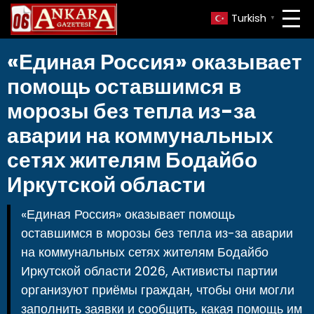
Turkish
▼
«Единая Россия» оказывает
помощь оставшимся в
морозы без тепла из-за
аварии на коммунальных
сетях жителям Бодайбо
Иркутской области
«Единая Россия» оказывает помощь
оставшимся в морозы без тепла из-за аварии
на коммунальных сетях жителям Бодайбо
Иркутской области 2026, Активисты партии
организуют приёмы граждан, чтобы они могли
заполнить заявки и сообщить, какая помощь им