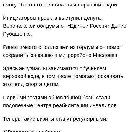
смогут бесплатно заниматься верховой ездой
Инициатором проекта выступил депутат
Воронежской облдумы от «Единой России» Денис
Рубащенко.
Ранее вместе с коллегами из гордумы он помог
сохранить конюшню в микрорайоне Масловка.
Здесь энтузиасты занимаются обучением
верховой езде, в том числе помогают осваивать
этот вид спорта детям.
Первыми гостями обновлённой базы стали
подопечные центра реабилитации инвалидов.
Теперь такие визиты станут регулярными.
#Воронежская область