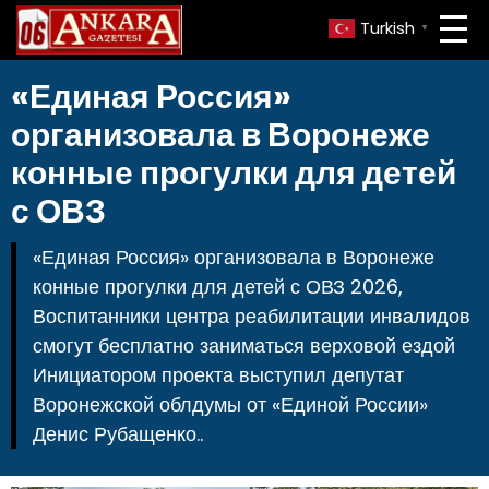
Turkish
▼
«Единая Россия»
организовала в Воронеже
конные прогулки для детей
с ОВЗ
«Единая Россия» организовала в Воронеже
конные прогулки для детей с ОВЗ 2026,
Воспитанники центра реабилитации инвалидов
смогут бесплатно заниматься верховой ездой
Инициатором проекта выступил депутат
Воронежской облдумы от «Единой России»
Денис Рубащенко..