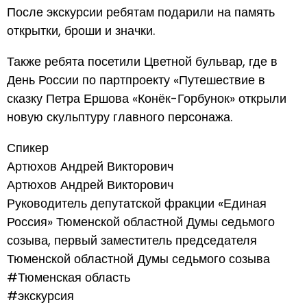
После экскурсии ребятам подарили на память
открытки, броши и значки.
Также ребята посетили Цветной бульвар, где в
День России по партпроекту «Путешествие в
сказку Петра Ершова «Конёк-Горбунок» открыли
новую скульптуру главного персонажа.
Спикер
Артюхов Андрей Викторович
Артюхов Андрей Викторович
Руководитель депутатской фракции «Единая
Россия» Тюменской областной Думы седьмого
созыва, первый заместитель председателя
Тюменской областной Думы седьмого созыва
#Тюменская область
#экскурсия