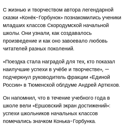
С жизнью и творчеством автора легендарной
сказки «Конёк-Горбунок» познакомились ученики
младших классов Скородумской начальной
школы. Они узнали, как создавалось
произведение и как оно завоевало любовь
читателей разных поколений.
«Поездка стала наградой для тех, кто показал
наилучшие успехи в учёбе и творчестве», —
подчеркнул руководитель фракции «Единой
России» в Тюменской облдуме Андрей Артюхов.
Он напомнил, что в течение учебного года в
школе вели «Ершовский экран достижений»:
успехи школьников начальных классов
помечались значком Конька-Горбунка.