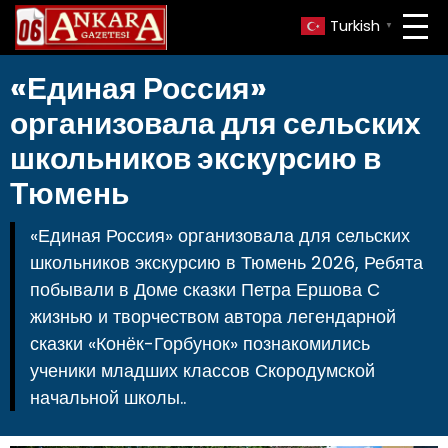
Turkish
▼
«Единая Россия»
организовала для сельских
школьников экскурсию в
Тюмень
«Единая Россия» организовала для сельских
школьников экскурсию в Тюмень 2026, Ребята
побывали в Доме сказки Петра Ершова С
жизнью и творчеством автора легендарной
сказки «Конёк-Горбунок» познакомились
ученики младших классов Скородумской
начальной школы..