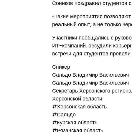
Соников поздравил студентов с
«Такие мероприятия позволяют
реальный опыт, а не только чер
Участники пообщались с руково
ИТ-компаний, обсудили карьер
встречи для студентов провели
Спикер
Сальдо Владимир Васильевич
Сальдо Владимир Васильевич
Секретарь Херсонского региона
Херсонской области
#Херсонская область
#Сальдо
#Курская область
#Рязанская область