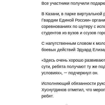
Все участники получили подарк
В Казани, в парке виртуальной
Гвардии Единой России» органи
соревнованиях по шутеру с исп
студентов из вузов и ссузов гор
С напутственным словом к мол
боевых действий Эдуард Елиза
«Здесь очень хорошо развиваютс
сути, ребята получают ту же под
условиях», — подчеркнул он.
Исполняющий обязанности рук
Хуснутдинов отметил, что меро
ребят.