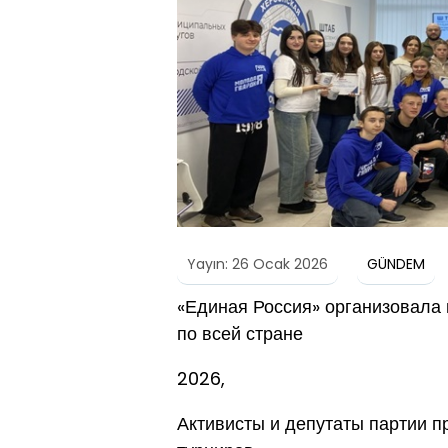
Yayın: 26 Ocak 2026
GÜNDEM
«Единая Россия» организовала 
по всей стране
2026,
Активисты и депутаты партии пр