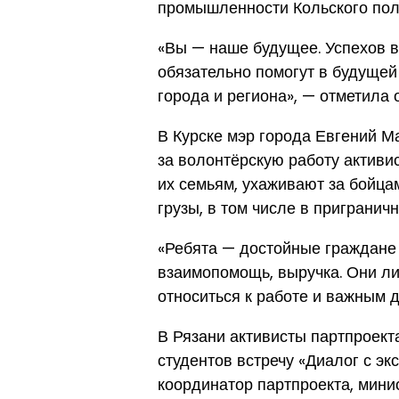
промышленности Кольского пол
«Вы — наше будущее. Успехов в
обязательно помогут в будущей
города и региона», — отметила 
В Курске мэр города Евгений 
за волонтёрскую работу активи
их семьям, ухаживают за бойца
грузы, в том числе в пригранич
«Ребята — достойные граждане 
взаимопомощь, выручка. Они л
относиться к работе и важным 
В Рязани активисты партпроект
студентов встречу «Диалог с э
координатор партпроекта, мини