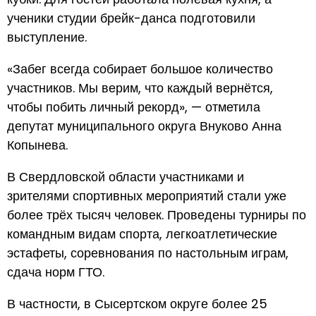
ученики студии брейк-данса подготовили
выступление.
«Забег всегда собирает большое количество
участников. Мы верим, что каждый вернётся,
чтобы побить личный рекорд», — отметила
депутат муниципального округа Внуково Анна
Копынева.
В Свердловской области участниками и
зрителями спортивных мероприятий стали уже
более трёх тысяч человек. Проведены турниры по
командным видам спорта, легкоатлетические
эстафеты, соревнования по настольным играм,
сдача норм ГТО.
В частности, в Сысертском округе более 25