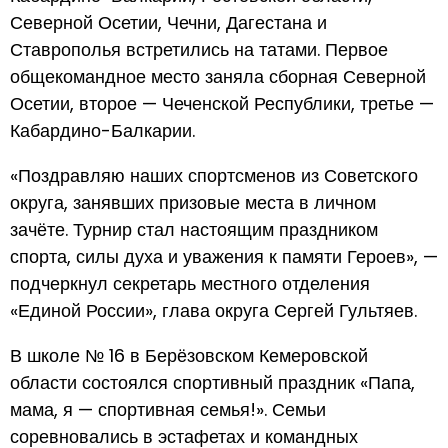
Северной Осетии, Чечни, Дагестана и
Ставрополья встретились на татами. Первое
общекомандное место заняла сборная Северной
Осетии, второе — Чеченской Республики, третье —
Кабардино-Балкарии.
«Поздравляю наших спортсменов из Советского
округа, занявших призовые места в личном
зачёте. Турнир стал настоящим праздником
спорта, силы духа и уважения к памяти Героев», —
подчеркнул секретарь местного отделения
«Единой России», глава округа Сергей Гультяев.
В школе № 16 в Берёзовском Кемеровской
области состоялся спортивный праздник «Папа,
мама, я — спортивная семья!». Семьи
соревновались в эстафетах и командных