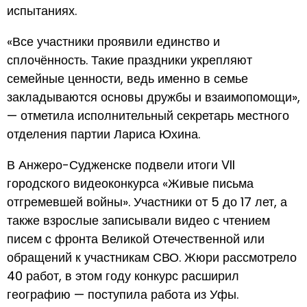
испытаниях.
«Все участники проявили единство и
сплочённость. Такие праздники укрепляют
семейные ценности, ведь именно в семье
закладываются основы дружбы и взаимопомощи»,
— отметила исполнительный секретарь местного
отделения партии Лариса Юхина.
В Анжеро-Судженске подвели итоги VII
городского видеоконкурса «Живые письма
отгремевшей войны». Участники от 5 до 17 лет, а
также взрослые записывали видео с чтением
писем с фронта Великой Отечественной или
обращений к участникам СВО. Жюри рассмотрело
40 работ, в этом году конкурс расширил
географию — поступила работа из Уфы.