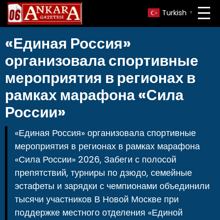
Turkish
▼
«Единая Россия»
организовала спортивные
мероприятия в регионах в
рамках марафона «Сила
России»
«Единая Россия» организовала спортивные
мероприятия в регионах в рамках марафона
«Сила России» 2026, Забеги с полосой
препятствий, турниры по дзюдо, семейные
эстафеты и зарядки с чемпионами объединили
тысячи участников В Новой Москве при
поддержке местного отделения «Единой