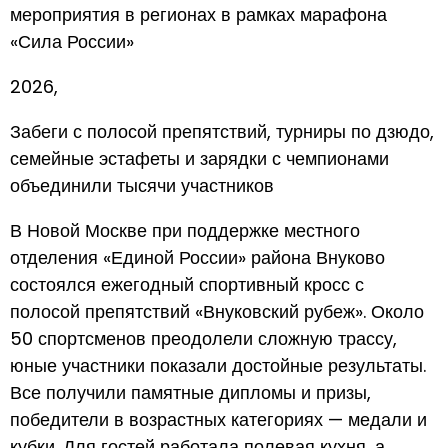
мероприятия в регионах в рамках марафона
«Сила России»
2026,
Забеги с полосой препятствий, турниры по дзюдо,
семейные эстафеты и зарядки с чемпионами
объединили тысячи участников
В Новой Москве при поддержке местного
отделения «Единой России» района Внуково
состоялся ежегодный спортивный кросс с
полосой препятствий «Внуковский рубеж». Около
50 спортсменов преодолели сложную трассу,
юные участники показали достойные результаты.
Все получили памятные дипломы и призы,
победители в возрастных категориях — медали и
кубки. Для гостей работала полевая кухня, а