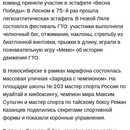
команд приняли участие в эстафете «Весна
Победы». В Лесном в 75-й раз прошла
легкоатлетическая эстафета. В Новой Ляле
состоялся фестиваль ГТО: участники выполняли
челночный бег, отжимания, наклоны, стрельбу из
биатлонной винтовки, прыжки в длину, играли в
познавательную игру «Мемо» об истории
движения ГТО.
В Новосибирске в рамках марафона состоялась
массовая уличная «Зарядка с чемпионом». На
площадке школы № 203 мастер спорта России по
муайтай и кикбоксингу, чемпион мира Максим
Сульгин и мастер спорта по тайскому боксу Роман
Казанцев поделились секретами спортивной
формы и показали коронные упражнения.