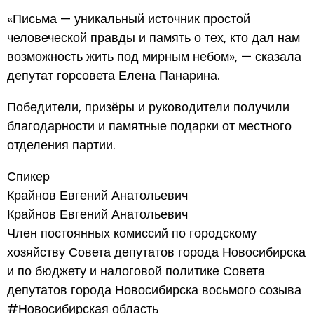
«Письма — уникальный источник простой
человеческой правды и память о тех, кто дал нам
возможность жить под мирным небом», — сказала
депутат горсовета Елена Панарина.
Победители, призёры и руководители получили
благодарности и памятные подарки от местного
отделения партии.
Спикер
Крайнов Евгений Анатольевич
Крайнов Евгений Анатольевич
Член постоянных комиссий по городскому
хозяйству Совета депутатов города Новосибирска
и по бюджету и налоговой политике Совета
депутатов города Новосибирска восьмого созыва
#Новосибирская область