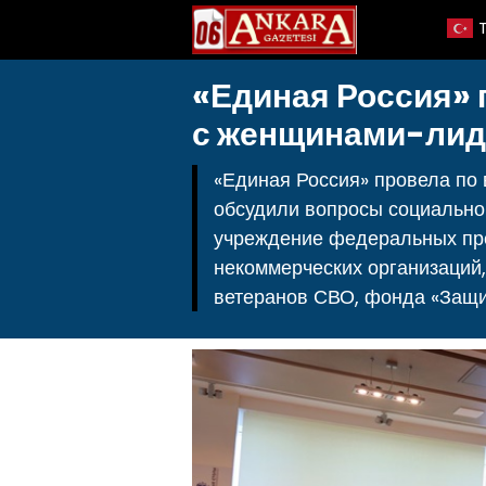
«Единая Россия» 
с женщинами-лид
«Единая Россия» провела по
обсудили вопросы социально
учреждение федеральных пре
некоммерческих организаций,
ветеранов СВО, фонда «Защит