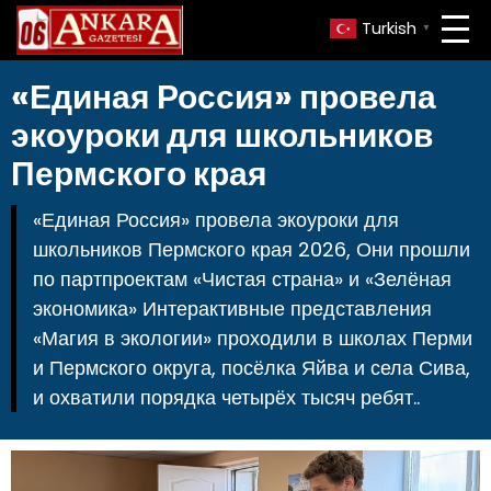
Turkish
▼
«Единая Россия» провела
экоуроки для школьников
Пермского края
«Единая Россия» провела экоуроки для
школьников Пермского края 2026, Они прошли
по партпроектам «Чистая страна» и «Зелёная
экономика» Интерактивные представления
«Магия в экологии» проходили в школах Перми
и Пермского округа, посёлка Яйва и села Сива,
и охватили порядка четырёх тысяч ребят..