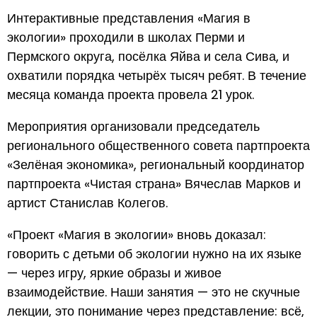
Интерактивные представления «Магия в
экологии» проходили в школах Перми и
Пермского округа, посёлка Яйва и села Сива, и
охватили порядка четырёх тысяч ребят. В течение
месяца команда проекта провела 21 урок.
Мероприятия организовали председатель
регионального общественного совета партпроекта
«Зелёная экономика», региональный координатор
партпроекта «Чистая страна» Вячеслав Марков и
артист Станислав Колегов.
«Проект «Магия в экологии» вновь доказал:
говорить с детьми об экологии нужно на их языке
— через игру, яркие образы и живое
взаимодействие. Наши занятия — это не скучные
лекции, это понимание через представление: всё,