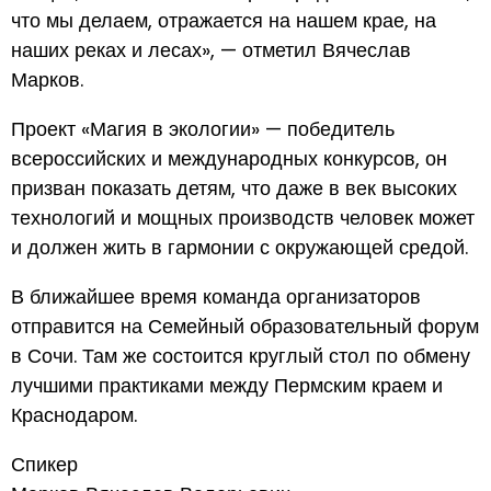
что мы делаем, отражается на нашем крае, на
наших реках и лесах», — отметил Вячеслав
Марков.
Проект «Магия в экологии» — победитель
всероссийских и международных конкурсов, он
призван показать детям, что даже в век высоких
технологий и мощных производств человек может
и должен жить в гармонии с окружающей средой.
В ближайшее время команда организаторов
отправится на Семейный образовательный форум
в Сочи. Там же состоится круглый стол по обмену
лучшими практиками между Пермским краем и
Краснодаром.
Спикер