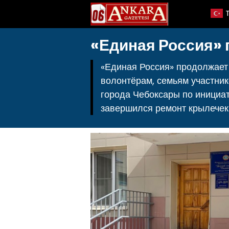
«Единая Россия» 
«Единая Россия» продолжает
волонтёрам, семьям участник
города Чебоксары по инициа
завершился ремонт крылечек.