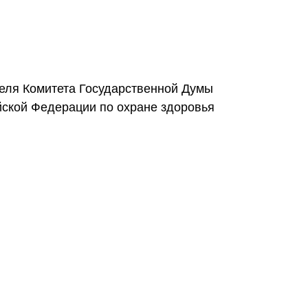
еля Комитета Государственной Думы
ской Федерации по охране здоровья