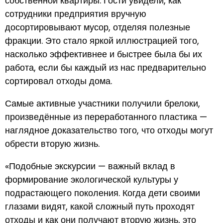
собственной квартиры. Гости увидели, как
сотрудники предприятия вручную
досортировывают мусор, отделяя полезные
фракции. Это стало яркой иллюстрацией того,
насколько эффективнее и быстрее была бы их
работа, если бы каждый из нас предварительно
сортировал отходы дома.
Самые активные участники получили брелоки,
произведённые из переработанного пластика —
наглядное доказательство того, что отходы могут
обрести вторую жизнь.
«Подобные экскурсии — важный вклад в
формирование экологической культуры у
подрастающего поколения. Когда дети своими
глазами видят, какой сложный путь проходят
отходы и как они получают вторую жизнь, это