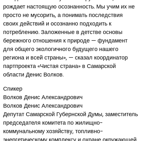
рождает настоящую осознанность. Мы учим их не
просто не мусорить, а понимать последствия
своих действий и осознанно подходить к
потреблению. Заложенные в детстве основы
бережного отношения к природе — фундамент
для общего экологичного будущего нашего
региона и всей страны», — сказал координатор
партпроекта «Чистая страна» в Самарской
области Денис Волков.
Спикер
Волков Денис Александрович
Волков Денис Александрович
Депутат Самарской Губернской Думы, заместитель
председателя комитета по жилищно-
коммунальному хозяйству, топливно-
энергетическому комплексу и охране окружающей