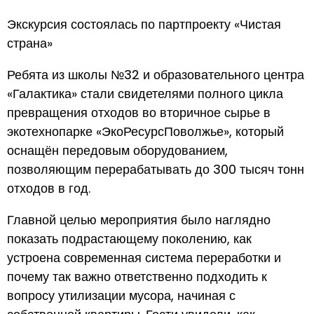
Экскурсия состоялась по партпроекту «Чистая
страна»
Ребята из школы №32 и образовательного центра
«Галактика» стали свидетелями полного цикла
превращения отходов во вторичное сырье в
экотехнопарке «ЭкоРесурсПоволжье», который
оснащён передовым оборудованием,
позволяющим перерабатывать до 300 тысяч тонн
отходов в год.
Главной целью мероприятия было наглядно
показать подрастающему поколению, как
устроена современная система переработки и
почему так важно ответственно подходить к
вопросу утилизации мусора, начиная с