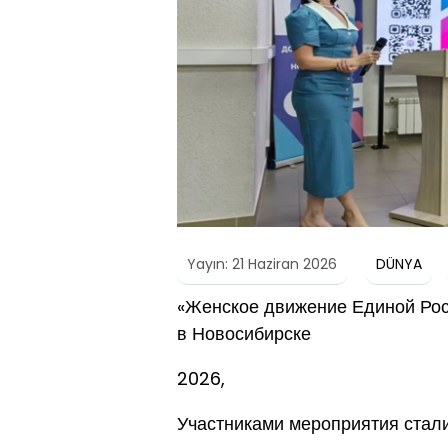
Yayın: 21 Haziran 2026
DÜNYA
«Женское движение Единой Рос
в Новосибирске
2026,
Участниками мероприятия стал