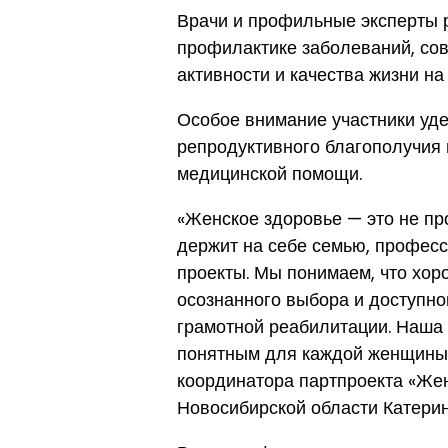
Врачи и профильные эксперты р
профилактике заболеваний, со
активности и качества жизни на
Особое внимание участники уде
репродуктивного благополучия
медицинской помощи.
«Женское здоровье — это не про
держит на себе семью, профес
проекты. Мы понимаем, что хор
осознанного выбора и доступно
грамотной реабилитации. Наша 
понятным для каждой женщины»
координатора партпроекта «Же
Новосибирской области Катери