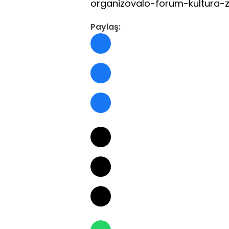
organizovalo-forum-kultura-
Paylaş: