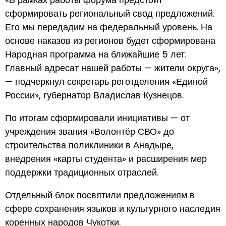
сформировать региональный свод предложений.
Его мы передадим на федеральный уровень. На
основе наказов из регионов будет сформирована
Народная программа на ближайшие 5 лет.
Главный адресат нашей работы — жители округа»,
— подчеркнул секретарь реготделения «Единой
России», губернатор Владислав Кузнецов.
По итогам сформировали инициативы — от
учреждения звания «Волонтёр СВО» до
строительства поликлиники в Анадыре,
внедрения «карты студента» и расширения мер
поддержки традиционных отраслей.
Отдельный блок посвятили предложениям в
сфере сохранения языков и культурного наследия
коренных народов Чукотки.