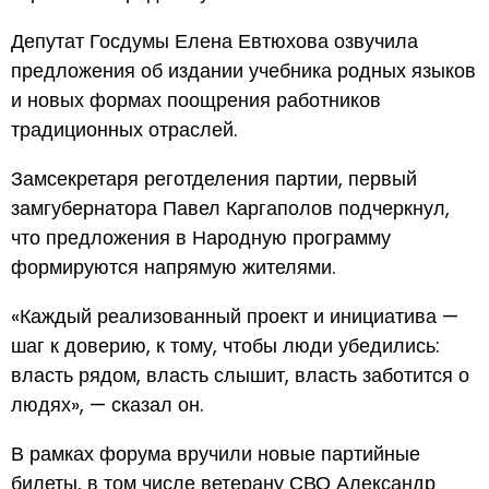
Депутат Госдумы Елена Евтюхова озвучила
предложения об издании учебника родных языков
и новых формах поощрения работников
традиционных отраслей.
Замсекретаря реготделения партии, первый
замгубернатора Павел Каргаполов подчеркнул,
что предложения в Народную программу
формируются напрямую жителями.
«Каждый реализованный проект и инициатива —
шаг к доверию, к тому, чтобы люди убедились:
власть рядом, власть слышит, власть заботится о
людях», — сказал он.
В рамках форума вручили новые партийные
билеты, в том числе ветерану СВО Александр