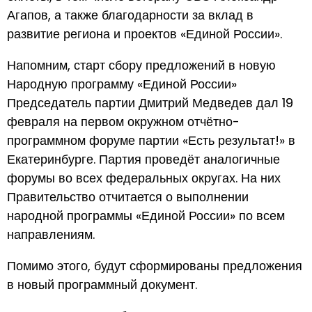
Агапов, а также благодарности за вклад в
развитие региона и проектов «Единой России».
Напомним, старт сбору предложений в новую
Народную программу «Единой России»
Председатель партии Дмитрий Медведев дал 19
февраля на первом окружном отчётно-
программном форуме партии «Есть результат!» в
Екатеринбурге. Партия проведёт аналогичные
форумы во всех федеральных округах. На них
Правительство отчитается о выполнении
народной программы «Единой России» по всем
направлениям.
Помимо этого, будут сформированы предложения
в новый программный документ.