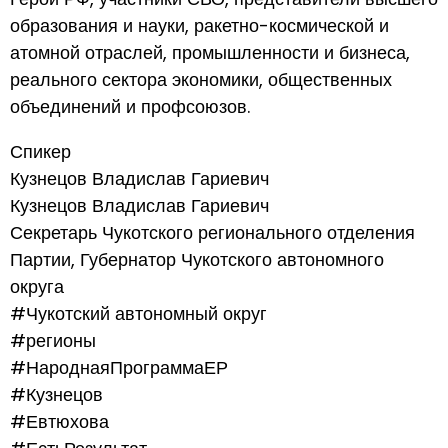
образования и науки, ракетно-космической и
атомной отраслей, промышленности и бизнеса,
реального сектора экономики, общественных
объединений и профсоюзов.
Спикер
Кузнецов Владислав Гариевич
Кузнецов Владислав Гариевич
Секретарь Чукотского регионального отделения
Партии, Губернатор Чукотского автономного
округа
#Чукотский автономный округ
#регионы
#НароднаяПрограммаЕР
#Кузнецов
#Евтюхова