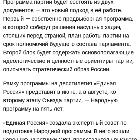
Программа партии будет состоять из двух
документов — это новый подход в её работе.
Первый — собственно предвыборная программа,
в которой соберут решения насущных задач,
стоящих перед страной, план работы партии на
срок полномочий будущего состава парламента.
Второй блок будет содержать основополагающие
идеологические и ценностные ориентиры партии,
описывать стратегический образ России.
Рамку программы на десятилетия «Единая
Россия» представит в июне, а в августе, ко
второму этапу Съезда партии, — Народную
программу на пять лет.
«Единая Россия» создала экспертный совет по
подготовке Народной программы. В него вошли
Герои РФ, участники СВО, представители высшего