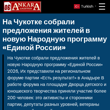
Turkish
▼
На Чукотке собрали
предложения жителей в
новую Народную программу
«Единой России»
На Чукотке собрали предложения жителей в
новую Народную программу «Единой России»
2026, Их представили на региональном
форуме партии «Есть результат!» в Анадыре В
работе форума на площадке Дворца детского и
юношеского творчества приняли участие более
200 человек: это активисты и сторонники
партии, депутаты разных уровней, ветераны