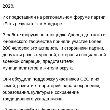
2026,
Их представили на региональном форуме партии
«Есть результат!» в Анадыре
В работе форума на площадке Дворца детского и
юношеского творчества приняли участие более
200 человек: это активисты и сторонники партии,
депутаты разных уровней, ветераны специальной
военной операции, представители
муниципалитетов и жители округа.
Они обсудили поддержку участников СВО и их
семей, развитие территорий, здравоохранения,
образования, культуры и сохранение
традиционного уклада жизни.
«В рамках работы форума предстоит