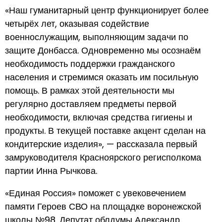
«Наш гуманитарный центр функционирует более
четырёх лет, оказывая содействие
военнослужащим, выполняющим задачи по
защите Донбасса. Одновременно мы осознаём
необходимость поддержки гражданского
населения и стремимся оказать им посильную
помощь. В рамках этой деятельности мы
регулярно доставляем предметы первой
необходимости, включая средства гигиены и
продукты. В текущей поставке акцент сделан на
кондитерские изделия», — рассказала первый
замруководителя Красноярского регисполкома
партии Инна Рычкова.
«Единая Россия» поможет с увековечением
памяти Героев СВО на площадке воронежской
школы №98. Депутат облдумы Александр