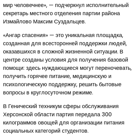
мир человечнее», — подчеркнул исполнительный
секретарь местного отделения партии района
Измайлово Максим Суздальцев.
«Ангар спасения» — это уникальная площадка,
созданная для всесторонней поддержки людей,
оказавшихся в сложной жизненной ситуации. В
центре созданы условия для получения базовой
помощи: здесь нуждающиеся могут переночевать,
получить горячее питание, медицинскую и
психологическую поддержку, решить бытовые
вопросы в круглосуточном режиме.
В Генический техникум сферы обслуживания
Херсонской области партия передала 300
килограммов овощей для организации питания
социальных категорий студентов.