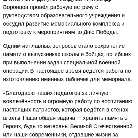
Воронцов провёл рабочую встречу с
руководством образовательного учреждения и
обсудил развитие мемориального комплекса и
подготовку к мероприятиям ко Дню Победы.
Одним из главных вопросов стало сохранение
памяти о выпускниках школы и бойцах, погибших
при выполнении задач специальной военной
операции. В настоящее время ведётся работа по
изготовлению именных табличек для мемориала.
«Благодарю наших педагогов за личную
вовлечённость и огромную работу по воспитанию
настоящих патриотов, которая ведётся в стенах
школы. Наша общая задача — хранить память о
Героях, будь то ветераны Великой Отечественной
или наши современники, отдавшие жизни за