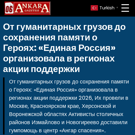
Turkish
▼
От гуманитарных грузов до
сохранения памяти о
Героях: «Единая Россия»
организовала в регионах
акции поддержки
От гуманитарных грузов до сохранения памяти
о Героях: «Единая Россия» организовала в
регионах акции поддержки 2026, Их провели в
Москве, Красноярском крае, Херсонской и
Воронежской областях Активисты столичных
районов Измайлово и Новогиреево доставили
гумпомощь в центр «Ангар спасения»..