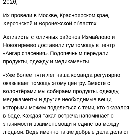
2026,
Их провели в Москве, Красноярском крае,
Херсонской и Воронежской областях
Активисты столичных районов Измайлово и
Новогиреево доставили гумпомощь в центр
«Ангар спасения». Подопечным передали
продукты, одежду и медикаменты.
«Уже более пяти лет наша команда регулярно
оказывает помощь этому центру. Вместе с
волонтёрами мы собираем продукты, одежду,
медикаменты и другие необходимые вещи,
которыми можем поделиться с теми, кто оказался
в беде. Каждая такая встреча напоминает о
значимости взаимопомощи и единства между
людьми. Ведь именно такие добрые дела делают