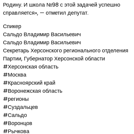
Родину. И школа №98 с этой задачей успешно
справляется», — отметил депутат.
Спикер
Сальдо Владимир Васильевич
Сальдо Владимир Васильевич
Секретарь Херсонского регионального отделения
Партии, Губернатор Херсонской области
#Херсонская область
#Москва
#Красноярский край
#Воронежская область
#регионы
#Суздальцев
#Сальдо
#Воронцов
#Рычкова