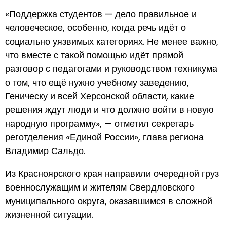
«Поддержка студентов — дело правильное и
человеческое, особенно, когда речь идёт о
социально уязвимых категориях. Не менее важно,
что вместе с такой помощью идёт прямой
разговор с педагогами и руководством техникума
о том, что ещё нужно учебному заведению,
Геническу и всей Херсонской области, какие
решения ждут люди и что должно войти в новую
народную программу», — отметил секретарь
реготделения «Единой России», глава региона
Владимир Сальдо.
Из Красноярского края направили очередной груз
военнослужащим и жителям Свердловского
муниципального округа, оказавшимся в сложной
жизненной ситуации.