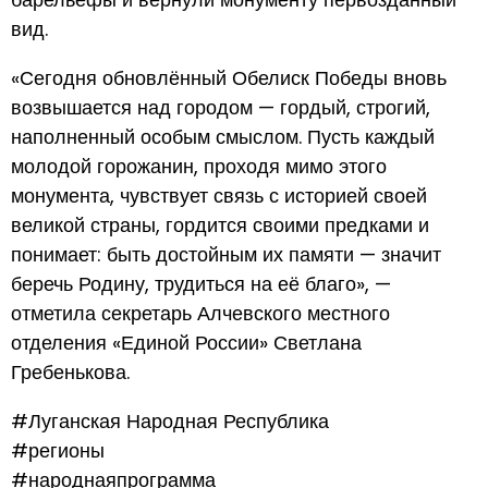
вид.
«Сегодня обновлённый Обелиск Победы вновь
возвышается над городом — гордый, строгий,
наполненный особым смыслом. Пусть каждый
молодой горожанин, проходя мимо этого
монумента, чувствует связь с историей своей
великой страны, гордится своими предками и
понимает: быть достойным их памяти — значит
беречь Родину, трудиться на её благо», —
отметила секретарь Алчевского местного
отделения «Единой России» Светлана
Гребенькова.
#Луганская Народная Республика
#регионы
#народнаяпрограмма