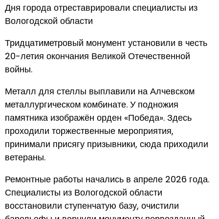
Дня города отреставрировали специалисты из
Вологодской области
Тридцатиметровый монумент установили в честь
20-летия окончания Великой Отечественной
войны.
Металл для стеллы выплавили на Алчевском
металлургическом комбинате. У подножия
памятника изображён орден «Победа». Здесь
проходили торжественные мероприятия,
принимали присягу призывники, сюда приходили
ветераны.
Ремонтные работы начались в апреле 2026 года.
Специалисты из Вологодской области
восстановили ступенчатую базу, очистили
барельефы и вернули монументу первозданный