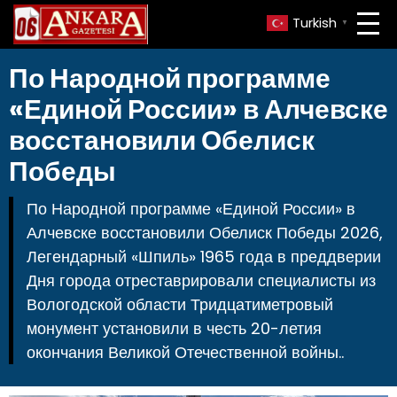
Turkish
▼
По Народной программе
«Единой России» в Алчевске
восстановили Обелиск
Победы
По Народной программе «Единой России» в
Алчевске восстановили Обелиск Победы 2026,
Легендарный «Шпиль» 1965 года в преддверии
Дня города отреставрировали специалисты из
Вологодской области Тридцатиметровый
монумент установили в честь 20-летия
окончания Великой Отечественной войны..