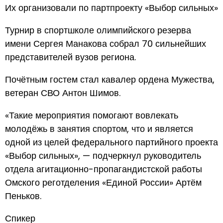
Их организовали по партпроекту «Выбор сильных»
Турнир в спортшколе олимпийского резерва
имени Сергея Манакова собрал 70 сильнейших
представителей вузов региона.
Почётным гостем стал кавалер ордена Мужества,
ветеран СВО Антон Шимов.
«Такие мероприятия помогают вовлекать
молодёжь в занятия спортом, что и является
одной из целей федерального партийного проекта
«Выбор сильных», — подчеркнул руководитель
отдела агитационно-пропагандистской работы
Омского реготделения «Единой России» Артём
Пеньков.
Спикер