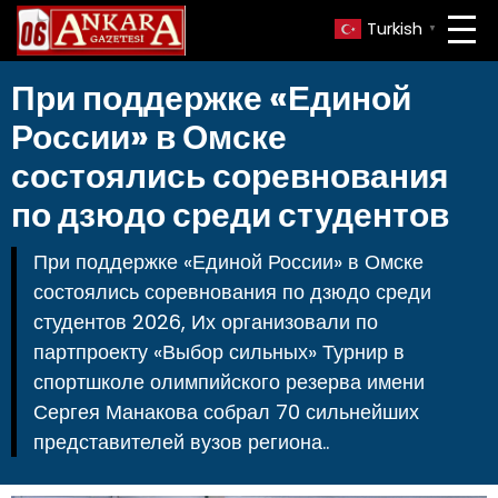
Turkish
▼
При поддержке «Единой
России» в Омске
состоялись соревнования
по дзюдо среди студентов
При поддержке «Единой России» в Омске
состоялись соревнования по дзюдо среди
студентов 2026, Их организовали по
партпроекту «Выбор сильных» Турнир в
спортшколе олимпийского резерва имени
Сергея Манакова собрал 70 сильнейших
представителей вузов региона..