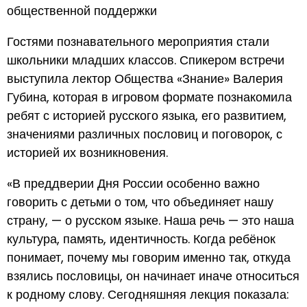
общественной поддержки
Гостями познавательного мероприятия стали
школьники младших классов. Спикером встречи
выступила лектор Общества «Знание» Валерия
Губина, которая в игровом формате познакомила
ребят с историей русского языка, его развитием,
значениями различных пословиц и поговорок, с
историей их возникновения.
«В преддверии Дня России особенно важно
говорить с детьми о том, что объединяет нашу
страну, — о русском языке. Наша речь — это наша
культура, память, идентичность. Когда ребёнок
понимает, почему мы говорим именно так, откуда
взялись пословицы, он начинает иначе относиться
к родному слову. Сегодняшняя лекция показала: