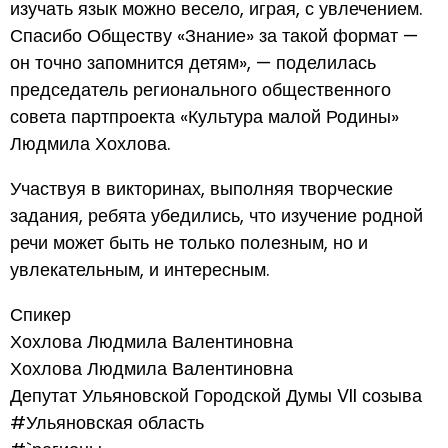
изучать язык можно весело, играя, с увлечением.
Спасибо Обществу «Знание» за такой формат —
он точно запомнится детям», — поделилась
председатель регионального общественного
совета партпроекта «Культура малой Родины»
Людмила Хохлова.
Участвуя в викторинах, выполняя творческие
задания, ребята убедились, что изучение родной
речи может быть не только полезным, но и
увлекательным, и интересным.
Спикер
Хохлова Людмила Валентиновна
Хохлова Людмила Валентиновна
Депутат Ульяновской Городской Думы VII созыва
#Ульяновская область