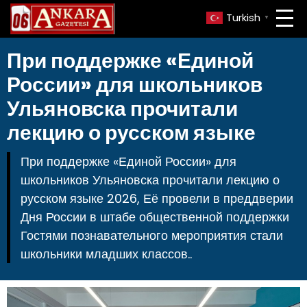
Turkish
▼
При поддержке «Единой
России» для школьников
Ульяновска прочитали
лекцию о русском языке
При поддержке «Единой России» для
школьников Ульяновска прочитали лекцию о
русском языке 2026, Её провели в преддверии
Дня России в штабе общественной поддержки
Гостями познавательного мероприятия стали
школьники младших классов..