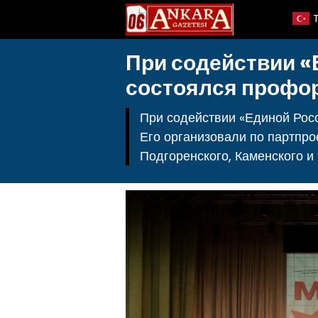
При содействии «
состоялся профо
При содействии «Единой Рос
Его организовали по партпро
Подгоренского, Каменского и 