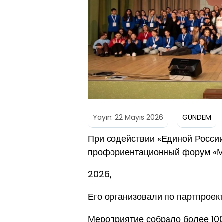
Yayın: 22 Mayıs 2026
GÜNDEM
При содействии «Единой России
профориентационный форум «М
2026,
Его организовали по партпроек
Мероприятие собрало более 100