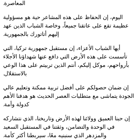
المعاصرة.
اليوم، إن الحفاظ على هذه المشاعر حية هو مسؤولية
عظيمة تقع على عاتقنا جميعاً، وخاصة الشباب الذين عهد
إليهم أتاتورك بالجمهورية.
أيها الشباب الأعزاء، إن مستقبل جمهورية تركيا، التي
تأسست على هذه الأرض التي دافع عنها شهداؤنا الأجلاء
بأرواحهم، موكل إليكم، أنتم الذين تربيتم على هذا الوعي
بالاستقلال.
إن ضمان حصولكم على أفضل تربية ممكنة وتعليم عالي
الجودة يتماشى مع متطلبات العصر الحديث هو هدفنا الأهم
كدولة وأمة.
إن حبنا العميق وولائنا لهذه الأرض وتاريخنا، الذي نتشاركه
في الوحدة والتضامن، وثقتنا في المستقبل السعيد
والمزدهر الذي سنبنيه معًا، سيربطنا أكثر كأمة.