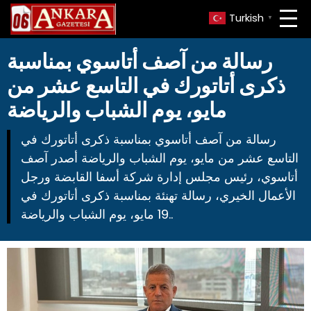
Turkish
▼
رسالة من آصف أتاسوي بمناسبة
ذكرى أتاتورك في التاسع عشر من
مايو، يوم الشباب والرياضة
رسالة من آصف أتاسوي بمناسبة ذكرى أتاتورك في
التاسع عشر من مايو، يوم الشباب والرياضة أصدر آصف
أتاسوي، رئيس مجلس إدارة شركة أسفا القابضة ورجل
الأعمال الخيري، رسالة تهنئة بمناسبة ذكرى أتاتورك في
19 مايو، يوم الشباب والرياضة..