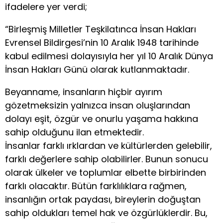
ifadelere yer verdi;
“Birleşmiş Milletler Teşkilatınca İnsan Hakları
Evrensel Bildirgesi’nin 10 Aralık 1948 tarihinde
kabul edilmesi dolayısıyla her yıl 10 Aralık Dünya
İnsan Hakları Günü olarak kutlanmaktadır.
Beyanname, insanların hiçbir ayırım
gözetmeksizin yalnızca insan oluşlarından
dolayı eşit, özgür ve onurlu yaşama hakkına
sahip olduğunu ilan etmektedir.
İnsanlar farklı ırklardan ve kültürlerden gelebilir,
farklı değerlere sahip olabilirler. Bunun sonucu
olarak ülkeler ve toplumlar elbette birbirinden
farklı olacaktır. Bütün farklılıklara rağmen,
insanlığın ortak paydası, bireylerin doğuştan
sahip oldukları temel hak ve özgürlüklerdir. Bu,