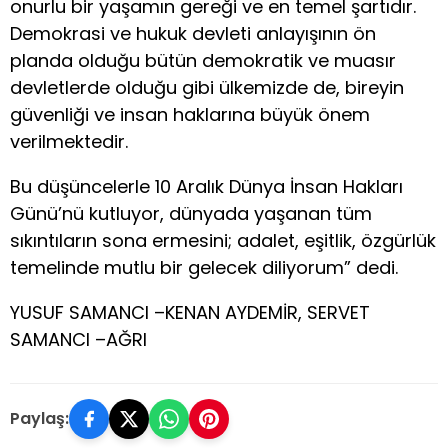
onurlu bir yaşamın gereği ve en temel şartıdır.
Demokrasi ve hukuk devleti anlayışının ön
planda olduğu bütün demokratik ve muasır
devletlerde olduğu gibi ülkemizde de, bireyin
güvenliği ve insan haklarına büyük önem
verilmektedir.
Bu düşüncelerle 10 Aralık Dünya İnsan Hakları
Günü’nü kutluyor, dünyada yaşanan tüm
sıkıntıların sona ermesini; adalet, eşitlik, özgürlük
temelinde mutlu bir gelecek diliyorum” dedi.
YUSUF SAMANCI –KENAN AYDEMİR, SERVET
SAMANCI –AĞRI
Paylaş: