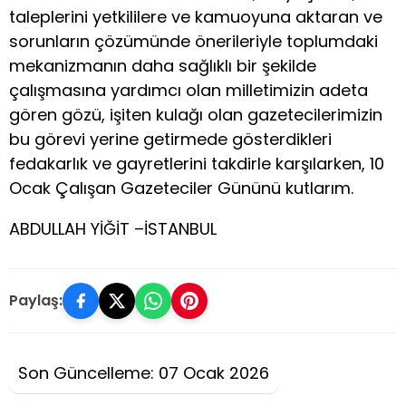
taleplerini yetkililere ve kamuoyuna aktaran ve
sorunların çözümünde önerileriyle toplumdaki
mekanizmanın daha sağlıklı bir şekilde
çalışmasına yardımcı olan milletimizin adeta
gören gözü, işiten kulağı olan gazetecilerimizin
bu görevi yerine getirmede gösterdikleri
fedakarlık ve gayretlerini takdirle karşılarken, 10
Ocak Çalışan Gazeteciler Gününü kutlarım.
ABDULLAH YİĞİT –İSTANBUL
Paylaş:
Son Güncelleme: 07 Ocak 2026