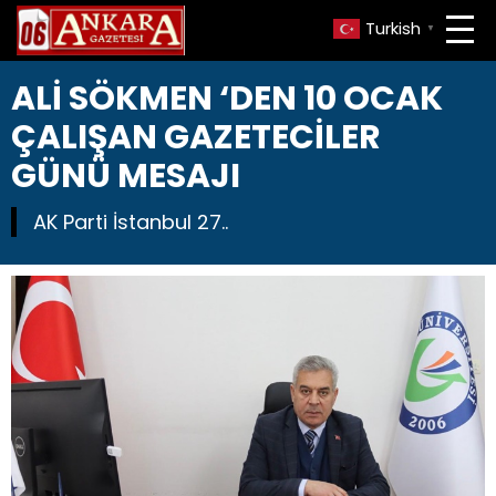
Turkish
▼
ALİ SÖKMEN ‘DEN 10 OCAK
ÇALIŞAN GAZETECİLER
GÜNÜ MESAJI
AK Parti İstanbul 27..