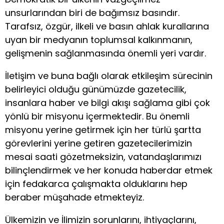
unsurlarından biri de bağımsız basındır.
Tarafsız, özgür, ilkeli ve basın ahlak kurallarına
uyan bir medyanın toplumsal kalkınmanın,
gelişmenin sağlanmasında önemli yeri vardır.
İletişim ve buna bağlı olarak etkileşim sürecinin
belirleyici olduğu günümüzde gazetecilik,
insanlara haber ve bilgi akışı sağlama gibi çok
yönlü bir misyonu içermektedir. Bu önemli
misyonu yerine getirmek için her türlü şartta
görevlerini yerine getiren gazetecilerimizin
mesai saati gözetmeksizin, vatandaşlarımızı
bilinçlendirmek ve her konuda haberdar etmek
için fedakarca çalışmakta olduklarını hep
beraber müşahade etmekteyiz.
Ülkemizin ve İlimizin sorunlarını, ihtiyaçlarını,