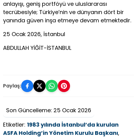
anlayışı, geniş portföyü ve uluslararası
tecrübesiyle; Türkiye’nin ve dünyanın dört bir
yanında güven inşa etmeye devam etmektedir.
25 Ocak 2026, İstanbul
ABDULLAH YİĞİT-İSTANBUL
Paylaş:
Son Güncelleme: 25 Ocak 2026
Etiketler:
1983 yılında İstanbul’da kurulan
ASFA Holding’in Yönetim Kurulu Başkanı
,