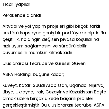
Ticari yapılar
Perakende alanları
Altyapı ve yol yapım projeleri gibi birçok farklı
sektörü kapsayan geniş bir portföye sahiptir. Bu
çeşitlilik, holdingin değişen piyasa koşullarına
hızlı uyum sağlamasını ve sürdürülebilir
büyümesini mümkün kılmaktadır.
Uluslararası Tecrübe ve Küresel Güven
ASFA Holding, bugüne kadar;
Kuveyt, Katar, Suudi Arabistan, Uganda, Nijerya,
Libya, Ukrayna, Irak, Cezayir ve Kazakistan Başta
olmak üzere birçok ülkede başarılı projeler
gerçekleştirmiştir. Bu uluslararası tecrübe, ASFA