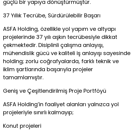
güçlü bir yapıya dönüştürmüştür.
37 Yıllık Tecrübe, Sürdürülebilir Başarı
ASFA Holding, özellikle yol yapım ve altyapı
projelerinde 37 yılı aşkın tecrübesiyle dikkat
çekmektedir. Disiplinli çalışma anlayışı,
mühendislik gücü ve kaliteli iş anlayışı sayesinde
holding; zorlu coğrafyalarda, farklı teknik ve
iklim şartlarında başarıyla projeler
tamamlamıştır.
Geniş ve Çeşitlendirilmiş Proje Portföyü
ASFA Holding’in faaliyet alanları yalnızca yol
projeleriyle sınırlı kalmayıp;
Konut projeleri