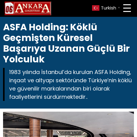
Turkish
▼
ASFA Holding: Köklü
Geçmişten Küresel
Başarıya Uzanan Güçlü Bir
Yolculuk
1983 yılında İstanbul’da kurulan ASFA Holding,
inşaat ve altyapı sektöründe Türkiye’nin köklü
ve güvenilir markalarından biri olarak
faaliyetlerini sürdürmektedir..