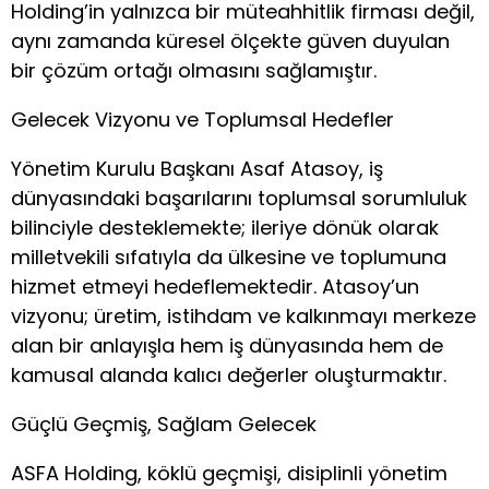
Holding’in yalnızca bir müteahhitlik firması değil,
aynı zamanda küresel ölçekte güven duyulan
bir çözüm ortağı olmasını sağlamıştır.
Gelecek Vizyonu ve Toplumsal Hedefler
Yönetim Kurulu Başkanı Asaf Atasoy, iş
dünyasındaki başarılarını toplumsal sorumluluk
bilinciyle desteklemekte; ileriye dönük olarak
milletvekili sıfatıyla da ülkesine ve toplumuna
hizmet etmeyi hedeflemektedir. Atasoy’un
vizyonu; üretim, istihdam ve kalkınmayı merkeze
alan bir anlayışla hem iş dünyasında hem de
kamusal alanda kalıcı değerler oluşturmaktır.
Güçlü Geçmiş, Sağlam Gelecek
ASFA Holding, köklü geçmişi, disiplinli yönetim