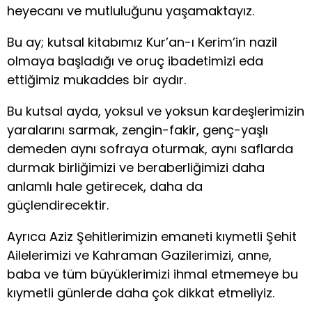
heyecanı ve mutluluğunu yaşamaktayız.
Bu ay; kutsal kitabımız Kur’an-ı Kerim’in nazil
olmaya başladığı ve oruç ibadetimizi eda
ettiğimiz mukaddes bir aydır.
Bu kutsal ayda, yoksul ve yoksun kardeşlerimizin
yaralarını sarmak, zengin-fakir, genç-yaşlı
demeden aynı sofraya oturmak, aynı saflarda
durmak birliğimizi ve beraberliğimizi daha
anlamlı hale getirecek, daha da
güçlendirecektir.
Ayrıca Aziz Şehitlerimizin emaneti kıymetli Şehit
Ailelerimizi ve Kahraman Gazilerimizi, anne,
baba ve tüm büyüklerimizi ihmal etmemeye bu
kıymetli günlerde daha çok dikkat etmeliyiz.