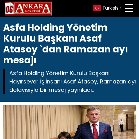
Turkish
▼
Asfa Holding Yönetim
Kurulu Başkanı Asaf
Atasoy `dan Ramazan ayı
mesajı
Asfa Holding Yönetim Kurulu Başkanı
Hayırsever İş İnsanı Asaf Atasoy, Ramazan ayı
dolayısıyla bir mesaj yayınladı..