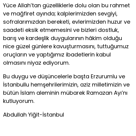
Yüce Allah’tan güzelliklerle dolu olan bu rahmet
ve mağfiret ayında; kalplerimizden sevgiyi,
sofralarımızdan bereketi, evlerimizden huzur ve
saadeti eksik etmemesini ve bizleri dostluk,
barış ve kardeşlik duygularının hâkim olduğu
nice güzel günlere kavuşturmasını, tuttuğumuz
oruçların ve yaptığımız ibadetlerin kabul
olmasını niyaz ediyorum.
Bu duygu ve düşüncelerle başta Erzurumlu ve
İstanbullu hemşehrilerimizin, aziz milletimizin ve
bütün İslam aleminin mübarek Ramazan Ayı’nı
kutluyorum.
Abdullah Yiğit-İstanbul