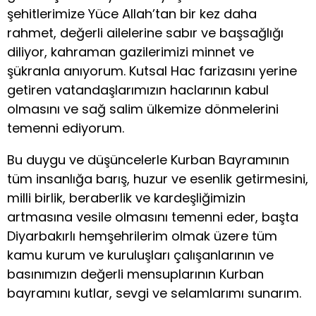
şehitlerimize Yüce Allah’tan bir kez daha
rahmet, değerli ailelerine sabır ve başsağlığı
diliyor, kahraman gazilerimizi minnet ve
şükranla anıyorum. Kutsal Hac farizasını yerine
getiren vatandaşlarımızın haclarının kabul
olmasını ve sağ salim ülkemize dönmelerini
temenni ediyorum.
Bu duygu ve düşüncelerle Kurban Bayramının
tüm insanlığa barış, huzur ve esenlik getirmesini,
milli birlik, beraberlik ve kardeşliğimizin
artmasına vesile olmasını temenni eder, başta
Diyarbakırlı hemşehrilerim olmak üzere tüm
kamu kurum ve kuruluşları çalışanlarının ve
basınımızın değerli mensuplarının Kurban
bayramını kutlar, sevgi ve selamlarımı sunarım.