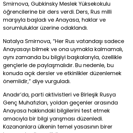
Smirnova, Gubkinsky Meslek Yüksekokulu
öğrencilerine bir ders verdi. Ders, Rus milli
marşıyla başladı ve Anayasa, haklar ve
sorumluluklar üzerine odaklandı.
Natalya Smirnova, “Her Rus vatandaşı sadece
Anayasayı bilmek ve ona uymakla kalmamalı,
aynı zamanda bu bilgiyi başkalarıyla, özellikle
gençlerle de paylaşmalıdır. Bu nedenle, bu
konuda açık dersler ve etkinlikler düzenlemek
önemlidir,” diye vurguladı.
Anadır’da, parti aktivistleri ve Birleşik Rusya
Genç Muhafızları, yoldan geçenler arasında
Anayasa hakkındaki bilgilerini test etmek
amacıyla bir bilgi yarışması düzenledi.
Kazananlara ülkenin temel yasasının birer