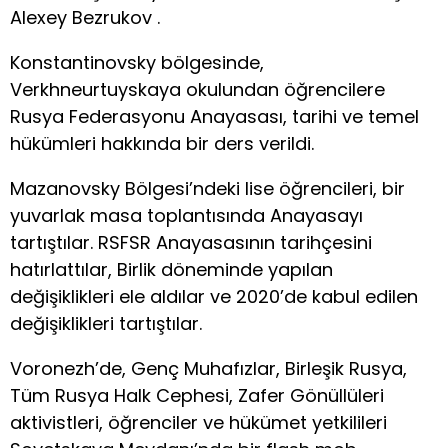
Alexey Bezrukov .
Konstantinovsky bölgesinde,
Verkhneurtuyskaya okulundan öğrencilere
Rusya Federasyonu Anayasası, tarihi ve temel
hükümleri hakkında bir ders verildi.
Mazanovsky Bölgesi’ndeki lise öğrencileri, bir
yuvarlak masa toplantısında Anayasayı
tartıştılar. RSFSR Anayasasının tarihçesini
hatırlattılar, Birlik döneminde yapılan
değişiklikleri ele aldılar ve 2020’de kabul edilen
değişiklikleri tartıştılar.
Voronezh’de, Genç Muhafızlar, Birleşik Rusya,
Tüm Rusya Halk Cephesi, Zafer Gönüllüleri
aktivistleri, öğrenciler ve hükümet yetkilileri