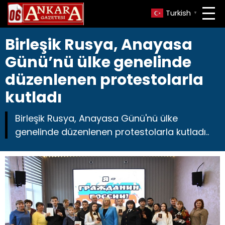
Turkish
▼
Birleşik Rusya, Anayasa
Günü’nü ülke genelinde
düzenlenen protestolarla
kutladı
Birleşik Rusya, Anayasa Günü'nü ülke
genelinde düzenlenen protestolarla kutladı..