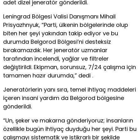
adet dizel jeneratör gönderildi.
Leningrad Bölgesi Valisi Danışmanı Mihail
Prisyazhnyuk, “Parti, ülkenin bölgelerinde olup
biten her şeyi yakından takip ediyor ve bu
durumda Belgorod Bölgesi’ni desteksiz
bırakamazdık. Her jeneratör uzmanlar
tarafından incelendi, yağlar ve filtreler
değiştirildi. Ekipman, sorunsuz, 7/24 çalışma için
tamamen hazır durumda,” dedi .
Jeneratörlerin yanı sıra, temel ihtiyaç maddeleri
içeren insani yardım da Belgorod bölgesine
gönderildi.
“Un, şeker ve makarna gönderiyoruz; insanların
özellikle bugün ihtiyaç duyduğu her şeyi. Parti bu
çalışmayı sistematik ve istikrarlı bir şekilde