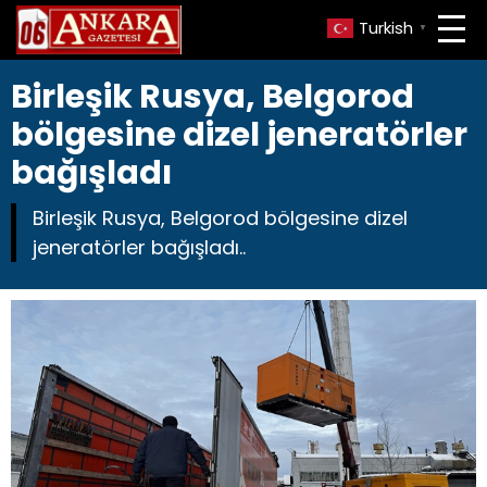
Turkish
▼
Birleşik Rusya, Belgorod
bölgesine dizel jeneratörler
bağışladı
Birleşik Rusya, Belgorod bölgesine dizel
jeneratörler bağışladı..