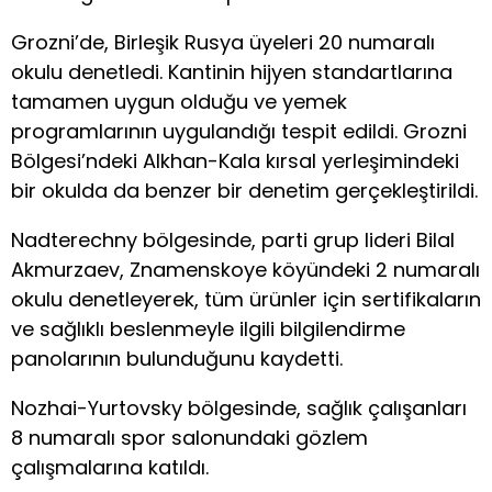
Grozni’de, Birleşik Rusya üyeleri 20 numaralı
okulu denetledi. Kantinin hijyen standartlarına
tamamen uygun olduğu ve yemek
programlarının uygulandığı tespit edildi. Grozni
Bölgesi’ndeki Alkhan-Kala kırsal yerleşimindeki
bir okulda da benzer bir denetim gerçekleştirildi.
Nadterechny bölgesinde, parti grup lideri Bilal
Akmurzaev, Znamenskoye köyündeki 2 numaralı
okulu denetleyerek, tüm ürünler için sertifikaların
ve sağlıklı beslenmeyle ilgili bilgilendirme
panolarının bulunduğunu kaydetti.
Nozhai-Yurtovsky bölgesinde, sağlık çalışanları
8 numaralı spor salonundaki gözlem
çalışmalarına katıldı.