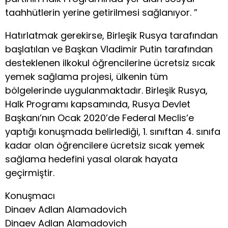
taahhütlerin yerine getirilmesi sağlanıyor. ”
Hatırlatmak gerekirse, Birleşik Rusya tarafından
başlatılan ve Başkan Vladimir Putin tarafından
desteklenen ilkokul öğrencilerine ücretsiz sıcak
yemek sağlama projesi, ülkenin tüm
bölgelerinde uygulanmaktadır. Birleşik Rusya,
Halk Programı kapsamında, Rusya Devlet
Başkanı’nın Ocak 2020’de Federal Meclis’e
yaptığı konuşmada belirlediği, 1. sınıftan 4. sınıfa
kadar olan öğrencilere ücretsiz sıcak yemek
sağlama hedefini yasal olarak hayata
geçirmiştir.
Konuşmacı
Dinaev Adlan Alamadovich
Dinaev Adlan Alamadovich