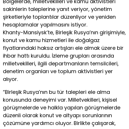
Bölgelerde, milletvekilleri ve kamu aktivistleri
sakinlerin taleplerine yanıt veriyor, yönetim
şirketleriyle toplantılar düzenliyor ve yeniden
hesaplamalar yapılmasını istiyor.
Khanty-Mansiysk’te, Birleşik Rusya’nın girişimiyle,
konut ve kamu hizmetleri ile doğalgaz
fiyatlarındaki haksız artışları ele almak üzere bir
ihbar hattı kuruldu. İzleme grupları arasında
milletvekilleri, ilgili departmanların temsilcileri,
denetim organları ve toplum aktivistleri yer
alıyor.
“Birleşik Rusya’nın bu tür talepleri ele alma
konusunda deneyimi var. Milletvekilleri, kişisel
görüşmelerde ve halkla yapılan görüşmelerde
düzenli olarak konut ve altyapı sorunlarının
çözümüne yardımcı oluyor. Birlikte çalışarak,