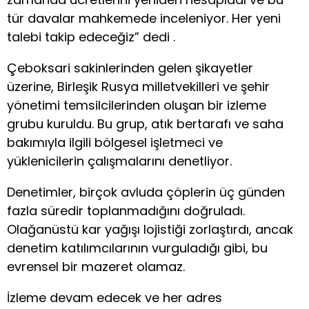
tür davalar mahkemede inceleniyor. Her yeni
talebi takip edeceğiz” dedi .
Çeboksari sakinlerinden gelen şikayetler
üzerine, Birleşik Rusya milletvekilleri ve şehir
yönetimi temsilcilerinden oluşan bir izleme
grubu kuruldu. Bu grup, atık bertarafı ve saha
bakımıyla ilgili bölgesel işletmeci ve
yüklenicilerin çalışmalarını denetliyor.
Denetimler, birçok avluda çöplerin üç günden
fazla süredir toplanmadığını doğruladı.
Olağanüstü kar yağışı lojistiği zorlaştırdı, ancak
denetim katılımcılarının vurguladığı gibi, bu
evrensel bir mazeret olamaz.
İzleme devam edecek ve her adres