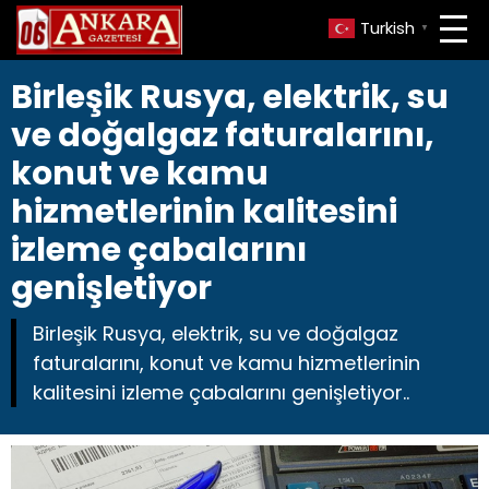
Turkish
▼
Birleşik Rusya, elektrik, su
ve doğalgaz faturalarını,
konut ve kamu
hizmetlerinin kalitesini
izleme çabalarını
genişletiyor
Birleşik Rusya, elektrik, su ve doğalgaz
faturalarını, konut ve kamu hizmetlerinin
kalitesini izleme çabalarını genişletiyor..