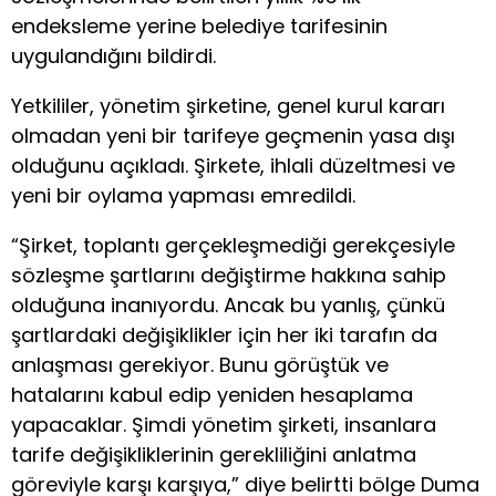
endeksleme yerine belediye tarifesinin
uygulandığını bildirdi.
Yetkililer, yönetim şirketine, genel kurul kararı
olmadan yeni bir tarifeye geçmenin yasa dışı
olduğunu açıkladı. Şirkete, ihlali düzeltmesi ve
yeni bir oylama yapması emredildi.
“Şirket, toplantı gerçekleşmediği gerekçesiyle
sözleşme şartlarını değiştirme hakkına sahip
olduğuna inanıyordu. Ancak bu yanlış, çünkü
şartlardaki değişiklikler için her iki tarafın da
anlaşması gerekiyor. Bunu görüştük ve
hatalarını kabul edip yeniden hesaplama
yapacaklar. Şimdi yönetim şirketi, insanlara
tarife değişikliklerinin gerekliliğini anlatma
göreviyle karşı karşıya,” diye belirtti bölge Duma