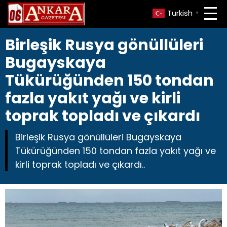
Turkish
▼
Birleşik Rusya gönüllüleri
Bugayskaya
Tükürüğünden 150 tondan
fazla yakıt yağı ve kirli
toprak topladı ve çıkardı
Birleşik Rusya gönüllüleri Bugayskaya
Tükürüğünden 150 tondan fazla yakıt yağı ve
kirli toprak topladı ve çıkardı..