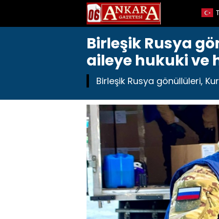
Birleşik Rusya gö
aileye hukuki ve 
Birleşik Rusya gönüllüleri, K