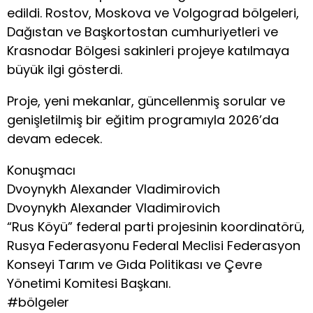
edildi. Rostov, Moskova ve Volgograd bölgeleri,
Dağıstan ve Başkortostan cumhuriyetleri ve
Krasnodar Bölgesi sakinleri projeye katılmaya
büyük ilgi gösterdi.
Proje, yeni mekanlar, güncellenmiş sorular ve
genişletilmiş bir eğitim programıyla 2026’da
devam edecek.
Konuşmacı
Dvoynykh Alexander Vladimirovich
Dvoynykh Alexander Vladimirovich
“Rus Köyü” federal parti projesinin koordinatörü,
Rusya Federasyonu Federal Meclisi Federasyon
Konseyi Tarım ve Gıda Politikası ve Çevre
Yönetimi Komitesi Başkanı.
#bölgeler