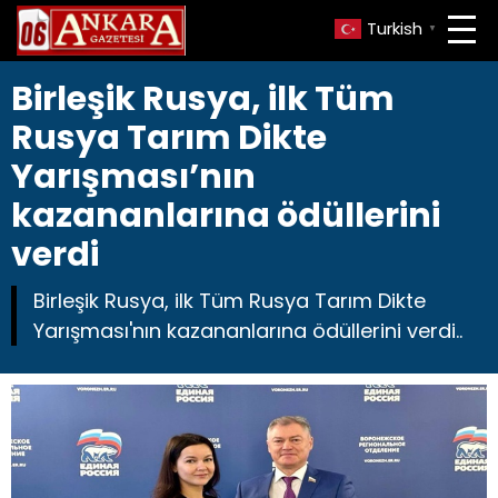
Turkish
▼
Birleşik Rusya, ilk Tüm
Rusya Tarım Dikte
Yarışması’nın
kazananlarına ödüllerini
verdi
Birleşik Rusya, ilk Tüm Rusya Tarım Dikte
Yarışması'nın kazananlarına ödüllerini verdi..