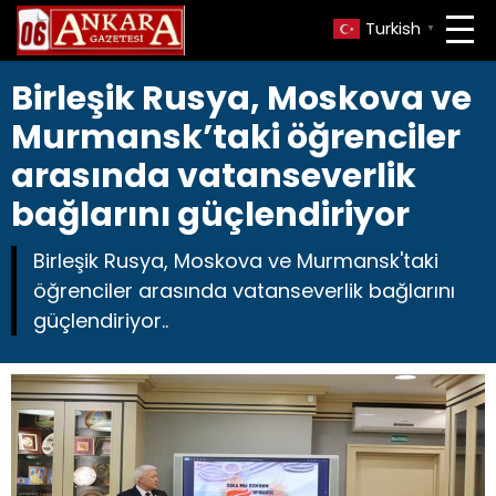
Turkish
▼
Birleşik Rusya, Moskova ve
Murmansk’taki öğrenciler
arasında vatanseverlik
bağlarını güçlendiriyor
Birleşik Rusya, Moskova ve Murmansk'taki
öğrenciler arasında vatanseverlik bağlarını
güçlendiriyor..