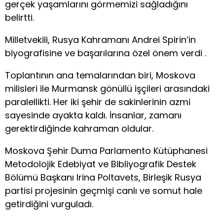
gerçek yaşamlarını görmemizi sağladığını
belirtti.
Milletvekili, Rusya Kahramanı Andrei Spirin’in
biyografisine ve başarılarına özel önem verdi .
Toplantının ana temalarından biri, Moskova
milisleri ile Murmansk gönüllü işçileri arasındaki
paralellikti. Her iki şehir de sakinlerinin azmi
sayesinde ayakta kaldı. İnsanlar, zamanı
gerektirdiğinde kahraman oldular.
Moskova Şehir Duma Parlamento Kütüphanesi
Metodolojik Edebiyat ve Bibliyografik Destek
Bölümü Başkanı Irina Poltavets, Birleşik Rusya
partisi projesinin geçmişi canlı ve somut hale
getirdiğini vurguladı.