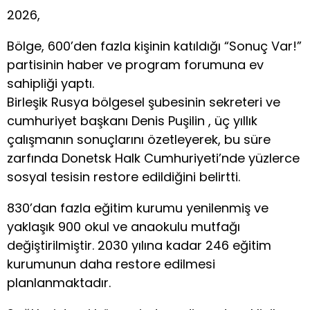
2026,
Bölge, 600’den fazla kişinin katıldığı “Sonuç Var!”
partisinin haber ve program forumuna ev
sahipliği yaptı.
Birleşik Rusya bölgesel şubesinin sekreteri ve
cumhuriyet başkanı Denis Puşilin , üç yıllık
çalışmanın sonuçlarını özetleyerek, bu süre
zarfında Donetsk Halk Cumhuriyeti’nde yüzlerce
sosyal tesisin restore edildiğini belirtti.
830’dan fazla eğitim kurumu yenilenmiş ve
yaklaşık 900 okul ve anaokulu mutfağı
değiştirilmiştir. 2030 yılına kadar 246 eğitim
kurumunun daha restore edilmesi
planlanmaktadır.