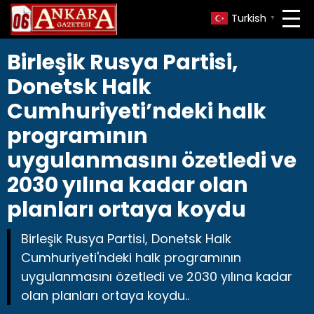
Turkish
▼
Birleşik Rusya Partisi,
Donetsk Halk
Cumhuriyeti’ndeki halk
programının
uygulanmasını özetledi ve
2030 yılına kadar olan
planları ortaya koydu
Birleşik Rusya Partisi, Donetsk Halk
Cumhuriyeti'ndeki halk programının
uygulanmasını özetledi ve 2030 yılına kadar
olan planları ortaya koydu..