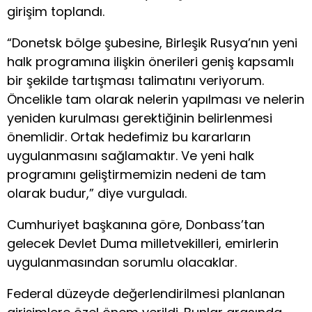
girişim toplandı.
“Donetsk bölge şubesine, Birleşik Rusya’nın yeni
halk programına ilişkin önerileri geniş kapsamlı
bir şekilde tartışması talimatını veriyorum.
Öncelikle tam olarak nelerin yapılması ve nelerin
yeniden kurulması gerektiğinin belirlenmesi
önemlidir. Ortak hedefimiz bu kararların
uygulanmasını sağlamaktır. Ve yeni halk
programını geliştirmemizin nedeni de tam
olarak budur,” diye vurguladı.
Cumhuriyet başkanına göre, Donbass’tan
gelecek Devlet Duma milletvekilleri, emirlerin
uygulanmasından sorumlu olacaklar.
Federal düzeyde değerlendirilmesi planlanan