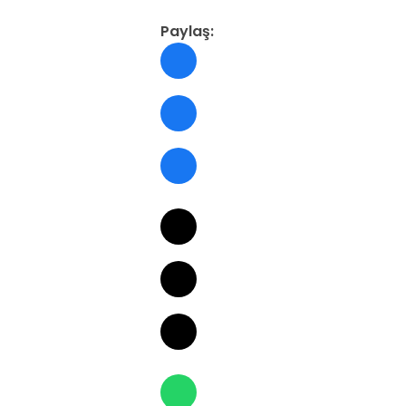
Paylaş: