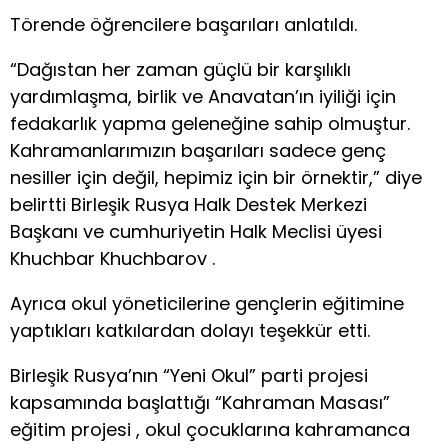
Törende öğrencilere başarıları anlatıldı.
“Dağıstan her zaman güçlü bir karşılıklı
yardımlaşma, birlik ve Anavatan’ın iyiliği için
fedakarlık yapma geleneğine sahip olmuştur.
Kahramanlarımızın başarıları sadece genç
nesiller için değil, hepimiz için bir örnektir,” diye
belirtti Birleşik Rusya Halk Destek Merkezi
Başkanı ve cumhuriyetin Halk Meclisi üyesi
Khuchbar Khuchbarov .
Ayrıca okul yöneticilerine gençlerin eğitimine
yaptıkları katkılardan dolayı teşekkür etti.
Birleşik Rusya’nın “Yeni Okul” parti projesi
kapsamında başlattığı “Kahraman Masası”
eğitim projesi , okul çocuklarına kahramanca