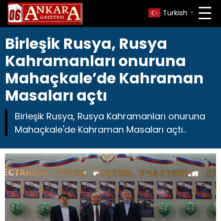
Turkish
▼
Birleşik Rusya, Rusya
Kahramanları onuruna
Mahaçkale’de Kahraman
Masaları açtı
Birleşik Rusya, Rusya Kahramanları onuruna
Mahaçkale'de Kahraman Masaları açtı..