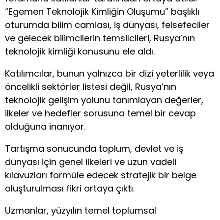
“Egemen Teknolojik Kimliğin Oluşumu” başlıklı
oturumda bilim camiası, iş dünyası, felsefeciler
ve gelecek bilimcilerin temsilcileri, Rusya’nın
teknolojik kimliği konusunu ele aldı.
Katılımcılar, bunun yalnızca bir dizi yeterlilik veya
öncelikli sektörler listesi değil, Rusya’nın
teknolojik gelişim yolunu tanımlayan değerler,
ilkeler ve hedefler sorusuna temel bir cevap
olduğuna inanıyor.
Tartışma sonucunda toplum, devlet ve iş
dünyası için genel ilkeleri ve uzun vadeli
kılavuzları formüle edecek stratejik bir belge
oluşturulması fikri ortaya çıktı.
Uzmanlar, yüzyılın temel toplumsal