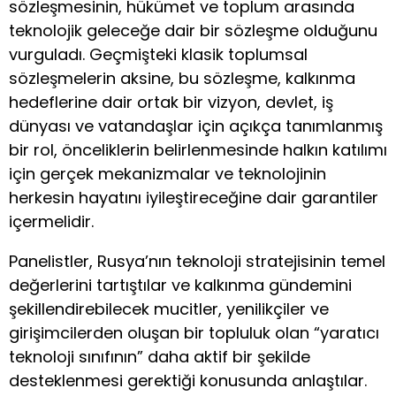
sözleşmesinin, hükümet ve toplum arasında
teknolojik geleceğe dair bir sözleşme olduğunu
vurguladı. Geçmişteki klasik toplumsal
sözleşmelerin aksine, bu sözleşme, kalkınma
hedeflerine dair ortak bir vizyon, devlet, iş
dünyası ve vatandaşlar için açıkça tanımlanmış
bir rol, önceliklerin belirlenmesinde halkın katılımı
için gerçek mekanizmalar ve teknolojinin
herkesin hayatını iyileştireceğine dair garantiler
içermelidir.
Panelistler, Rusya’nın teknoloji stratejisinin temel
değerlerini tartıştılar ve kalkınma gündemini
şekillendirebilecek mucitler, yenilikçiler ve
girişimcilerden oluşan bir topluluk olan “yaratıcı
teknoloji sınıfının” daha aktif bir şekilde
desteklenmesi gerektiği konusunda anlaştılar.