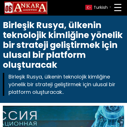
Turkish
▼
Birleşik Rusya, ülkenin
teknolojik kimliğine yönelik
bir strateji geliştirmek için
ulusal bir platform
oluşturacak
Birleşik Rusya, ülkenin teknolojik kimliğine
yönelik bir strateji geliştirmek için ulusal bir
platform oluşturacak..