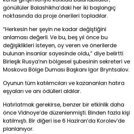
gönüllüler Balashikha’daki her iki başlangıç ​​
noktasında da proje önerileri topladılar.
“Herkesin her şeyin ne kadar değiştiğini
anlaması değerli. Ve bu, beş yıl önce bu
değişiklikleri isteyen, oy veren ve önerilerde
bulunan insanlar sayesinde oldu,” diye belirtti
Birleşik Rusya’nın bölgesel şubesinin sekreteri ve
Moskova Bölge Duması Başkanı Igor Bryntsalov.
Oyunun tüm katılımcıları ve kazananları hatıra
eşyaları ve anı ödülleri aldılar.
Hatırlatmak gerekirse, benzer bir etkinlik daha
önce Vidnoye’de düzenlenmişti. Binden fazla kişi
katılmıştı. Bir diğeri ise 6 Haziran’da Korolev’de
planlanıyor.