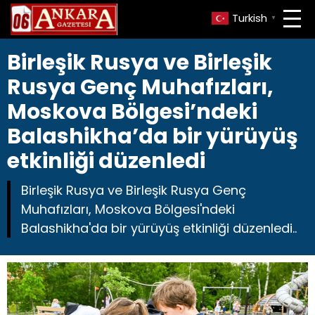
Turkish
▼
Birleşik Rusya ve Birleşik
Rusya Genç Muhafızları,
Moskova Bölgesi’ndeki
Balashikha’da bir yürüyüş
etkinliği düzenledi
Birleşik Rusya ve Birleşik Rusya Genç
Muhafızları, Moskova Bölgesi'ndeki
Balashikha'da bir yürüyüş etkinliği düzenledi..