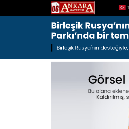
Birleşik Rusya’nı
Parkı’nda bir tem
Birleşik Rusya'nın desteğiyle